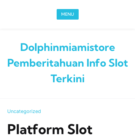
Skip to content
MENU
Dolphinmiamistore
Pemberitahuan Info Slot
Terkini
Uncategorized
Platform Slot