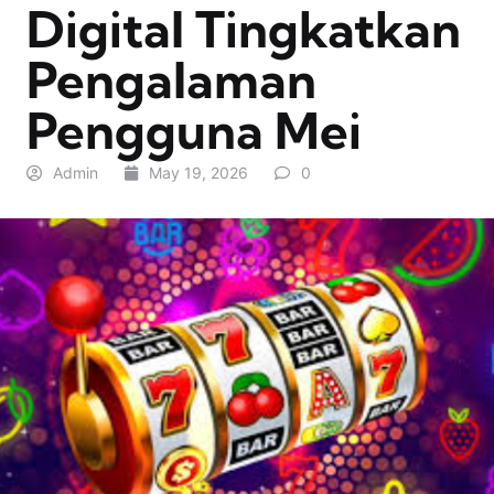
Digital Tingkatkan
Pengalaman
Pengguna Mei
Admin
May 19, 2026
0