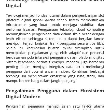
Digital
Teknologi menjadi fondasi utama dalam pengembangan slot
platform digital global karena setiap sistem membutuhkan
infrastruktur yang kuat untuk menjaga stabilitas dan
performa layanan. Penggunaan teknologi cloud computing
memungkinkan pengelolaan data dalam skala besar dengan
lebih efisien sehingga sistem tetap dapat berjalan lancar
meskipun terjadi lonjakan trafik pengguna secara tiba tiba.
Selain itu, kecerdasan buatan mulai diterapkan untuk
menciptakan pengalaman yang lebih adaptif dan personal
berdasarkan pola interaksi pengguna dalam platform digital.
Sistem keamanan berbasis enkripsi modern juga berperan
penting dalam menjaga integritas data serta melindungi
pengguna dari potensi ancaman siber. Kombinasi berbagai
teknologi ini menciptakan ekosistem yang kuat, stabil, dan
mampu berkembang dalam jangka panjang.
Pengalaman Pengguna dalam Ekosistem
Digital Modern
Pengalaman pengguna menjadi salah satu faktor utama