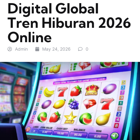
Digital Global
Tren Hiburan 2026
Online
Admin
May 24, 2026
0