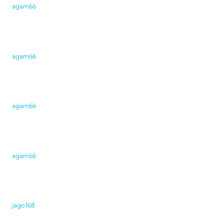
agam66
agam66
agam66
agam66
jago168