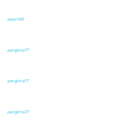
japan168
panglima77
panglima77
panglima77