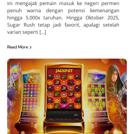
ini mengajak pemain masuk ke negeri permen
penuh warna dengan potensi kemenangan
hingga 5.000x taruhan. Hingga Oktober 2025,
Sugar Rush tetap jadi favorit, apalagi setelah
varian seperti […]
Read More