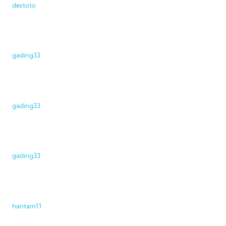
destoto
gading33
gading33
gading33
hantam11