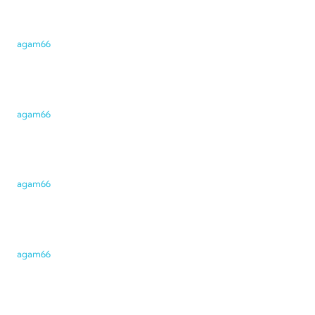
agam66
agam66
agam66
agam66