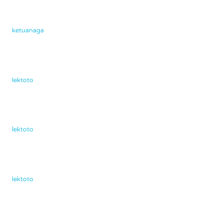
ketuanaga
lektoto
lektoto
lektoto