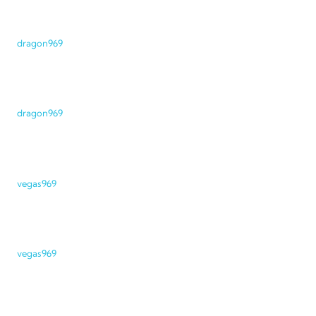
dragon969
dragon969
vegas969
vegas969