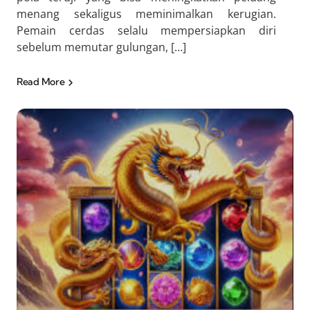
menang sekaligus meminimalkan kerugian.
Pemain cerdas selalu mempersiapkan diri
sebelum memutar gulungan, […]
Read More