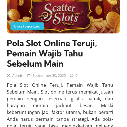
Uncategorized
Pola Slot Online Teruji,
Pemain Wajib Tahu
Sebelum Main
Admin
September 30, 2025
0
Pola Slot Online Teruji, Pemain Wajib Tahu
Sebelum Main. Slot online terus memikat jutaan
pemain dengan keseruan, grafis ciamik, dan
harapan meraih jackpot besar. Meski
keberuntungan jadi faktor utama, bukan berarti
Anda harus bermain tanpa strategi. Ada pola-
pola teruji yang bisa meningkatkan peluang