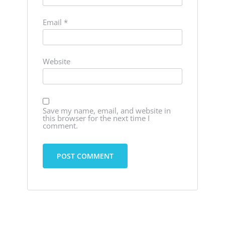
Email
*
Website
Save my name, email, and website in
this browser for the next time I
comment.