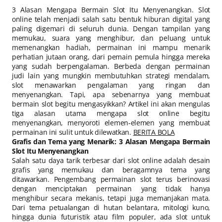
3 Alasan Mengapa Bermain Slot Itu Menyenangkan. Slot
online telah menjadi salah satu bentuk hiburan digital yang
paling digemari di seluruh dunia. Dengan tampilan yang
memukau, suara yang menghibur, dan peluang untuk
memenangkan hadiah, permainan ini mampu menarik
perhatian jutaan orang, dari pemain pemula hingga mereka
yang sudah berpengalaman. Berbeda dengan permainan
judi lain yang mungkin membutuhkan strategi mendalam,
slot menawarkan pengalaman yang ringan dan
menyenangkan. Tapi, apa sebenarnya yang membuat
bermain slot begitu mengasyikkan? Artikel ini akan mengulas
tiga alasan utama mengapa slot online begitu
menyenangkan, menyoroti elemen-elemen yang membuat
permainan ini sulit untuk dilewatkan.
BERITA BOLA
Grafis dan Tema yang Menarik: 3 Alasan Mengapa Bermain
Slot Itu Menyenangkan
Salah satu daya tarik terbesar dari slot online adalah desain
grafis yang memukau dan beragamnya tema yang
ditawarkan. Pengembang permainan slot terus berinovasi
dengan menciptakan permainan yang tidak hanya
menghibur secara mekanis, tetapi juga memanjakan mata.
Dari tema petualangan di hutan belantara, mitologi kuno,
hingga dunia futuristik atau film populer, ada slot untuk