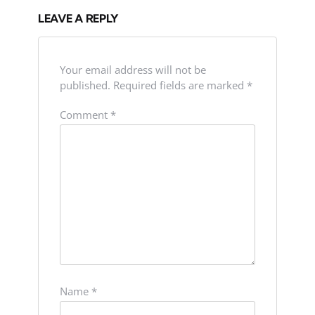
LEAVE A REPLY
Your email address will not be
published.
Required fields are marked
*
Comment
*
Name
*