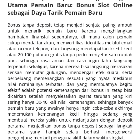
Utama Pemain Baru: Bonus Slot Online
sebagai Daya Tarik Pemain Baru
Bonus tanpa deposit tetap menjadi senjata paling ampuh
untuk menarik pemain baru karena menghilangkan
hambatan finansial sepenuhnya, di mana calon pemain
cukup mendaftar akun, memverifikasi identitas melalui email
atau nomor telepon, dan langsung mendapatkan kredit kecil
atau 20-100 putaran gratis tanpa perlu menyetor satu rupiah
pun, sehingga rasa aman dan rasa ingin tahu langsung
terpenuhi sekaligus, karena mereka bisa langsung merasakan
sensasi memutar gulungan, mendengar efek suara, serta
berpeluang memenangkan sesuatu yang nyata meskipun
nilai nominalnya terbatas, dan yang membuatnya begitu
efektif adalah potensi kemenangan dari bonus ini tetap bisa
dicairkan setelah menyelesaikan syarat taruhan yang kini
sering hanya 30-40 kali nilai kemenangan, sehingga banyak
pemain baru yang awalnya hanya ingin coba-coba akhirnya
menemukan kemenangan kecil hingga sedang yang
membuat mereka yakin untuk melanjutkan dengan deposit
pertama, menjadikan bonus tanpa deposit sebagai langkah
pertama yang hampir selalu berhasil mengonversi
pengunjung menjadi pengguna aktif dalam waktu singkat.