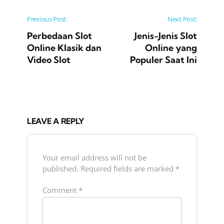
Post navigation
Previous Post:
Next Post:
Perbedaan Slot
Jenis-Jenis Slot
Online Klasik dan
Online yang
Video Slot
Populer Saat Ini
LEAVE A REPLY
Your email address will not be
published.
Required fields are marked
*
Comment
*