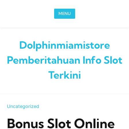
Skip to content
MENU
Dolphinmiamistore
Pemberitahuan Info Slot
Terkini
Uncategorized
Bonus Slot Online