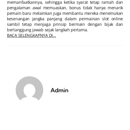
memanfaatkannya, sehingga ketika syarat tetap ramah dan
pengalaman awal memuaskan, bonus tidak hanya menarik
pemain baru melainkan juga membantu mereka menemukan
kesenangan jangka panjang dalam permainan slot online
sambil tetap menjaga prinsip bermain dengan bijak dan
bertanggung jawab sejak langkah pertama.
BACA SELENGKAPNYA DI…
Admin