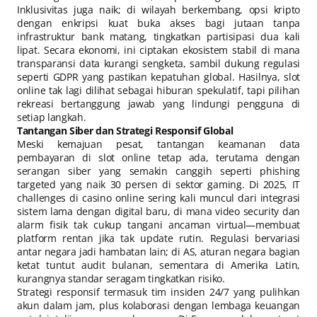
Inklusivitas juga naik; di wilayah berkembang, opsi kripto
dengan enkripsi kuat buka akses bagi jutaan tanpa
infrastruktur bank matang, tingkatkan partisipasi dua kali
lipat. Secara ekonomi, ini ciptakan ekosistem stabil di mana
transparansi data kurangi sengketa, sambil dukung regulasi
seperti GDPR yang pastikan kepatuhan global. Hasilnya, slot
online tak lagi dilihat sebagai hiburan spekulatif, tapi pilihan
rekreasi bertanggung jawab yang lindungi pengguna di
setiap langkah.
Tantangan Siber dan Strategi Responsif Global
Meski kemajuan pesat, tantangan keamanan data
pembayaran di slot online tetap ada, terutama dengan
serangan siber yang semakin canggih seperti phishing
targeted yang naik 30 persen di sektor gaming. Di 2025, IT
challenges di casino online sering kali muncul dari integrasi
sistem lama dengan digital baru, di mana video security dan
alarm fisik tak cukup tangani ancaman virtual—membuat
platform rentan jika tak update rutin. Regulasi bervariasi
antar negara jadi hambatan lain; di AS, aturan negara bagian
ketat tuntut audit bulanan, sementara di Amerika Latin,
kurangnya standar seragam tingkatkan risiko.
Strategi responsif termasuk tim insiden 24/7 yang pulihkan
akun dalam jam, plus kolaborasi dengan lembaga keuangan