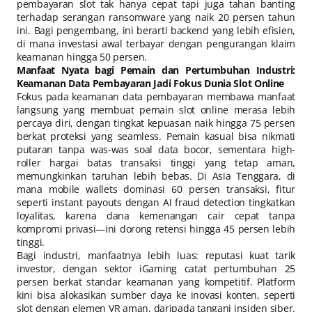
pembayaran slot tak hanya cepat tapi juga tahan banting
terhadap serangan ransomware yang naik 20 persen tahun
ini. Bagi pengembang, ini berarti backend yang lebih efisien,
di mana investasi awal terbayar dengan pengurangan klaim
keamanan hingga 50 persen.
Manfaat Nyata bagi Pemain dan Pertumbuhan Industri:
Keamanan Data Pembayaran Jadi Fokus Dunia Slot Online
Fokus pada keamanan data pembayaran membawa manfaat
langsung yang membuat pemain slot online merasa lebih
percaya diri, dengan tingkat kepuasan naik hingga 75 persen
berkat proteksi yang seamless. Pemain kasual bisa nikmati
putaran tanpa was-was soal data bocor, sementara high-
roller hargai batas transaksi tinggi yang tetap aman,
memungkinkan taruhan lebih bebas. Di Asia Tenggara, di
mana mobile wallets dominasi 60 persen transaksi, fitur
seperti instant payouts dengan AI fraud detection tingkatkan
loyalitas, karena dana kemenangan cair cepat tanpa
kompromi privasi—ini dorong retensi hingga 45 persen lebih
tinggi.
Bagi industri, manfaatnya lebih luas: reputasi kuat tarik
investor, dengan sektor iGaming catat pertumbuhan 25
persen berkat standar keamanan yang kompetitif. Platform
kini bisa alokasikan sumber daya ke inovasi konten, seperti
slot dengan elemen VR aman, daripada tangani insiden siber.