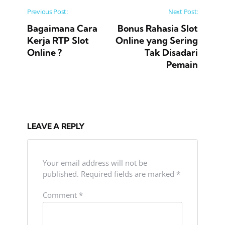
Post navigation
Previous Post:
Next Post:
Bagaimana Cara
Bonus Rahasia Slot
Kerja RTP Slot
Online yang Sering
Online ?
Tak Disadari
Pemain
LEAVE A REPLY
Your email address will not be
published.
Required fields are marked
*
Comment
*