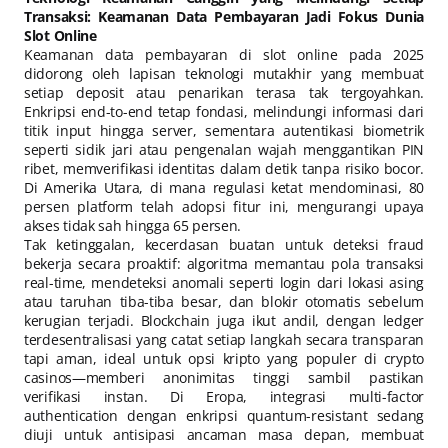
Transaksi: Keamanan Data Pembayaran Jadi Fokus Dunia
Slot Online
Keamanan data pembayaran di slot online pada 2025
didorong oleh lapisan teknologi mutakhir yang membuat
setiap deposit atau penarikan terasa tak tergoyahkan.
Enkripsi end-to-end tetap fondasi, melindungi informasi dari
titik input hingga server, sementara autentikasi biometrik
seperti sidik jari atau pengenalan wajah menggantikan PIN
ribet, memverifikasi identitas dalam detik tanpa risiko bocor.
Di Amerika Utara, di mana regulasi ketat mendominasi, 80
persen platform telah adopsi fitur ini, mengurangi upaya
akses tidak sah hingga 65 persen.
Tak ketinggalan, kecerdasan buatan untuk deteksi fraud
bekerja secara proaktif: algoritma memantau pola transaksi
real-time, mendeteksi anomali seperti login dari lokasi asing
atau taruhan tiba-tiba besar, dan blokir otomatis sebelum
kerugian terjadi. Blockchain juga ikut andil, dengan ledger
terdesentralisasi yang catat setiap langkah secara transparan
tapi aman, ideal untuk opsi kripto yang populer di crypto
casinos—memberi anonimitas tinggi sambil pastikan
verifikasi instan. Di Eropa, integrasi multi-factor
authentication dengan enkripsi quantum-resistant sedang
diuji untuk antisipasi ancaman masa depan, membuat