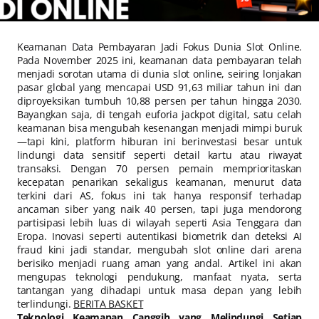
Keamanan Data Pembayaran Jadi Fokus Dunia Slot Online.
Pada November 2025 ini, keamanan data pembayaran telah
menjadi sorotan utama di dunia slot online, seiring lonjakan
pasar global yang mencapai USD 91,63 miliar tahun ini dan
diproyeksikan tumbuh 10,88 persen per tahun hingga 2030.
Bayangkan saja, di tengah euforia jackpot digital, satu celah
keamanan bisa mengubah kesenangan menjadi mimpi buruk
—tapi kini, platform hiburan ini berinvestasi besar untuk
lindungi data sensitif seperti detail kartu atau riwayat
transaksi. Dengan 70 persen pemain memprioritaskan
kecepatan penarikan sekaligus keamanan, menurut data
terkini dari AS, fokus ini tak hanya responsif terhadap
ancaman siber yang naik 40 persen, tapi juga mendorong
partisipasi lebih luas di wilayah seperti Asia Tenggara dan
Eropa. Inovasi seperti autentikasi biometrik dan deteksi AI
fraud kini jadi standar, mengubah slot online dari arena
berisiko menjadi ruang aman yang andal. Artikel ini akan
mengupas teknologi pendukung, manfaat nyata, serta
tantangan yang dihadapi untuk masa depan yang lebih
terlindungi.
BERITA BASKET
Teknologi Keamanan Canggih yang Melindungi Setiap