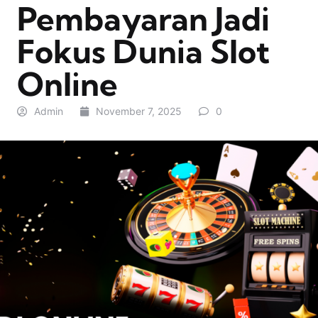
Pembayaran Jadi
Fokus Dunia Slot
Online
Admin
November 7, 2025
0