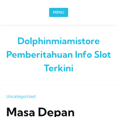
Skip to content
MENU
Dolphinmiamistore
Pemberitahuan Info Slot
Terkini
Uncategorized
Masa Depan