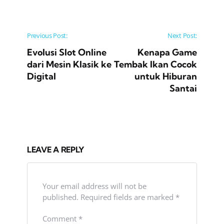
Post navigation
Previous Post:
Next Post:
Evolusi Slot Online
Kenapa Game
dari Mesin Klasik ke
Tembak Ikan Cocok
Digital
untuk Hiburan
Santai
LEAVE A REPLY
Your email address will not be
published.
Required fields are marked
*
Comment
*