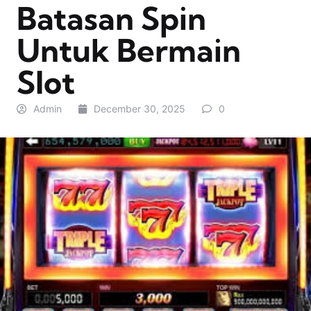
Batasan Spin
Untuk Bermain
Slot
Admin
December 30, 2025
0