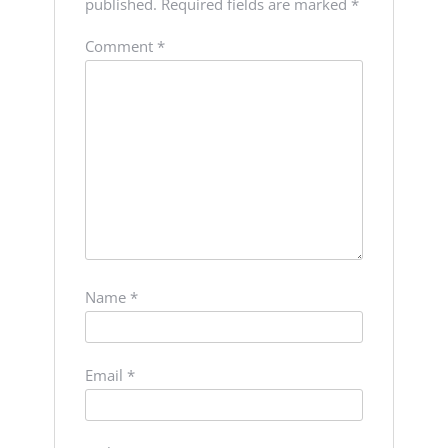
published.
Required fields are marked
*
Comment
*
Name
*
Email
*