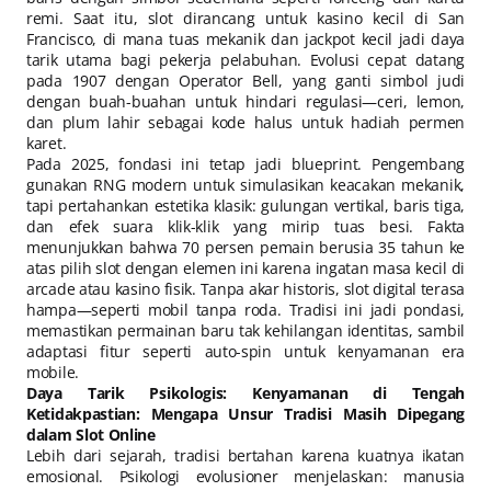
remi. Saat itu, slot dirancang untuk kasino kecil di San
Francisco, di mana tuas mekanik dan jackpot kecil jadi daya
tarik utama bagi pekerja pelabuhan. Evolusi cepat datang
pada 1907 dengan Operator Bell, yang ganti simbol judi
dengan buah-buahan untuk hindari regulasi—ceri, lemon,
dan plum lahir sebagai kode halus untuk hadiah permen
karet.
Pada 2025, fondasi ini tetap jadi blueprint. Pengembang
gunakan RNG modern untuk simulasikan keacakan mekanik,
tapi pertahankan estetika klasik: gulungan vertikal, baris tiga,
dan efek suara klik-klik yang mirip tuas besi. Fakta
menunjukkan bahwa 70 persen pemain berusia 35 tahun ke
atas pilih slot dengan elemen ini karena ingatan masa kecil di
arcade atau kasino fisik. Tanpa akar historis, slot digital terasa
hampa—seperti mobil tanpa roda. Tradisi ini jadi pondasi,
memastikan permainan baru tak kehilangan identitas, sambil
adaptasi fitur seperti auto-spin untuk kenyamanan era
mobile.
Daya Tarik Psikologis: Kenyamanan di Tengah
Ketidakpastian: Mengapa Unsur Tradisi Masih Dipegang
dalam Slot Online
Lebih dari sejarah, tradisi bertahan karena kuatnya ikatan
emosional. Psikologi evolusioner menjelaskan: manusia