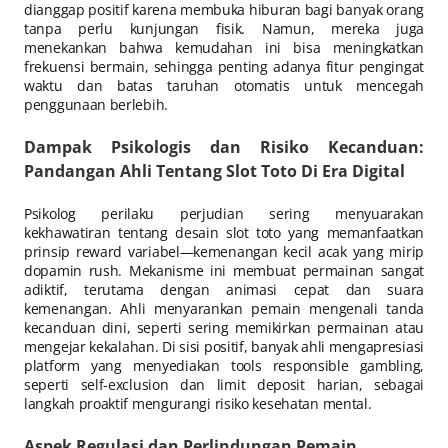
dianggap positif karena membuka hiburan bagi banyak orang
tanpa perlu kunjungan fisik. Namun, mereka juga
menekankan bahwa kemudahan ini bisa meningkatkan
frekuensi bermain, sehingga penting adanya fitur pengingat
waktu dan batas taruhan otomatis untuk mencegah
penggunaan berlebih.
Dampak Psikologis dan Risiko Kecanduan:
Pandangan Ahli Tentang Slot Toto Di Era Digital
Psikolog perilaku perjudian sering menyuarakan
kekhawatiran tentang desain slot toto yang memanfaatkan
prinsip reward variabel—kemenangan kecil acak yang mirip
dopamin rush. Mekanisme ini membuat permainan sangat
adiktif, terutama dengan animasi cepat dan suara
kemenangan. Ahli menyarankan pemain mengenali tanda
kecanduan dini, seperti sering memikirkan permainan atau
mengejar kekalahan. Di sisi positif, banyak ahli mengapresiasi
platform yang menyediakan tools responsible gambling,
seperti self-exclusion dan limit deposit harian, sebagai
langkah proaktif mengurangi risiko kesehatan mental.
Aspek Regulasi dan Perlindungan Pemain