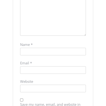
Name
*
Email
*
Website
Save my name, email, and website in