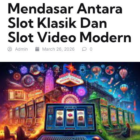
Mendasar Antara
Slot Klasik Dan
Slot Video Modern
Admin
March 26, 2026
0