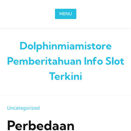
Skip to content
MENU
Dolphinmiamistore
Pemberitahuan Info Slot
Terkini
Uncategorized
Perbedaan