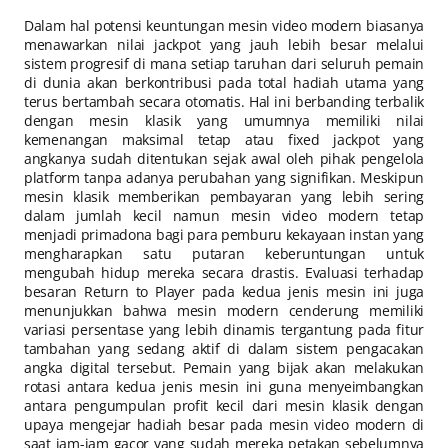
Dalam hal potensi keuntungan mesin video modern biasanya
menawarkan nilai jackpot yang jauh lebih besar melalui
sistem progresif di mana setiap taruhan dari seluruh pemain
di dunia akan berkontribusi pada total hadiah utama yang
terus bertambah secara otomatis. Hal ini berbanding terbalik
dengan mesin klasik yang umumnya memiliki nilai
kemenangan maksimal tetap atau fixed jackpot yang
angkanya sudah ditentukan sejak awal oleh pihak pengelola
platform tanpa adanya perubahan yang signifikan. Meskipun
mesin klasik memberikan pembayaran yang lebih sering
dalam jumlah kecil namun mesin video modern tetap
menjadi primadona bagi para pemburu kekayaan instan yang
mengharapkan satu putaran keberuntungan untuk
mengubah hidup mereka secara drastis. Evaluasi terhadap
besaran Return to Player pada kedua jenis mesin ini juga
menunjukkan bahwa mesin modern cenderung memiliki
variasi persentase yang lebih dinamis tergantung pada fitur
tambahan yang sedang aktif di dalam sistem pengacakan
angka digital tersebut. Pemain yang bijak akan melakukan
rotasi antara kedua jenis mesin ini guna menyeimbangkan
antara pengumpulan profit kecil dari mesin klasik dengan
upaya mengejar hadiah besar pada mesin video modern di
saat jam-jam gacor yang sudah mereka petakan sebelumnya