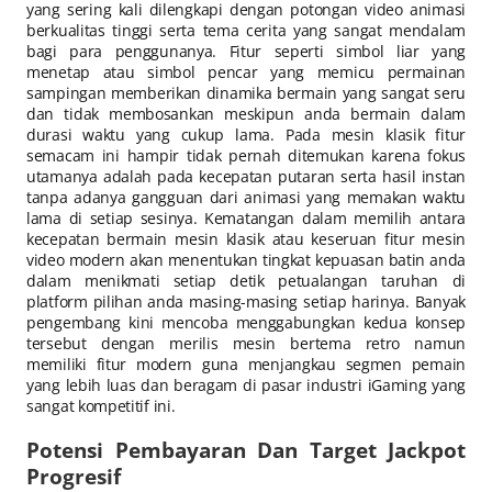
yang sering kali dilengkapi dengan potongan video animasi
berkualitas tinggi serta tema cerita yang sangat mendalam
bagi para penggunanya. Fitur seperti simbol liar yang
menetap atau simbol pencar yang memicu permainan
sampingan memberikan dinamika bermain yang sangat seru
dan tidak membosankan meskipun anda bermain dalam
durasi waktu yang cukup lama. Pada mesin klasik fitur
semacam ini hampir tidak pernah ditemukan karena fokus
utamanya adalah pada kecepatan putaran serta hasil instan
tanpa adanya gangguan dari animasi yang memakan waktu
lama di setiap sesinya. Kematangan dalam memilih antara
kecepatan bermain mesin klasik atau keseruan fitur mesin
video modern akan menentukan tingkat kepuasan batin anda
dalam menikmati setiap detik petualangan taruhan di
platform pilihan anda masing-masing setiap harinya. Banyak
pengembang kini mencoba menggabungkan kedua konsep
tersebut dengan merilis mesin bertema retro namun
memiliki fitur modern guna menjangkau segmen pemain
yang lebih luas dan beragam di pasar industri iGaming yang
sangat kompetitif ini.
Potensi Pembayaran Dan Target Jackpot
Progresif