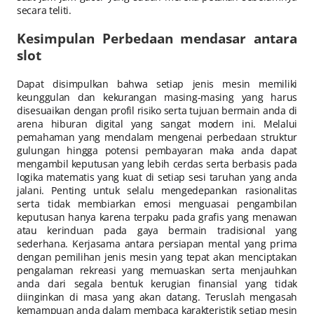
secara teliti.
Kesimpulan Perbedaan mendasar antara
slot
Dapat disimpulkan bahwa setiap jenis mesin memiliki
keunggulan dan kekurangan masing-masing yang harus
disesuaikan dengan profil risiko serta tujuan bermain anda di
arena hiburan digital yang sangat modern ini. Melalui
pemahaman yang mendalam mengenai perbedaan struktur
gulungan hingga potensi pembayaran maka anda dapat
mengambil keputusan yang lebih cerdas serta berbasis pada
logika matematis yang kuat di setiap sesi taruhan yang anda
jalani. Penting untuk selalu mengedepankan rasionalitas
serta tidak membiarkan emosi menguasai pengambilan
keputusan hanya karena terpaku pada grafis yang menawan
atau kerinduan pada gaya bermain tradisional yang
sederhana. Kerjasama antara persiapan mental yang prima
dengan pemilihan jenis mesin yang tepat akan menciptakan
pengalaman rekreasi yang memuaskan serta menjauhkan
anda dari segala bentuk kerugian finansial yang tidak
diinginkan di masa yang akan datang. Teruslah mengasah
kemampuan anda dalam membaca karakteristik setiap mesin