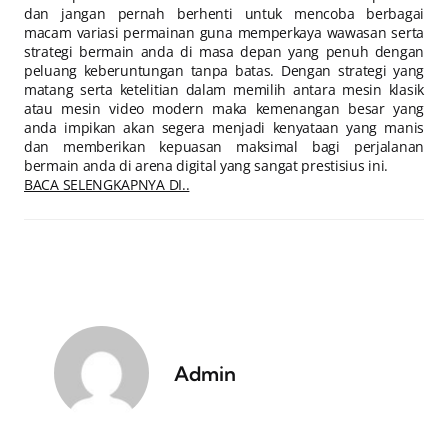
dan jangan pernah berhenti untuk mencoba berbagai
macam variasi permainan guna memperkaya wawasan serta
strategi bermain anda di masa depan yang penuh dengan
peluang keberuntungan tanpa batas. Dengan strategi yang
matang serta ketelitian dalam memilih antara mesin klasik
atau mesin video modern maka kemenangan besar yang
anda impikan akan segera menjadi kenyataan yang manis
dan memberikan kepuasan maksimal bagi perjalanan
bermain anda di arena digital yang sangat prestisius ini.
BACA SELENGKAPNYA DI..
Admin