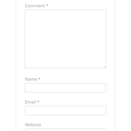
Comment
*
Name
*
Email
*
Website