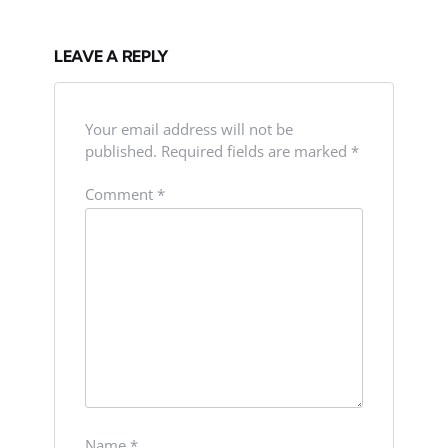
LEAVE A REPLY
Your email address will not be
published.
Required fields are marked
*
Comment
*
Name
*