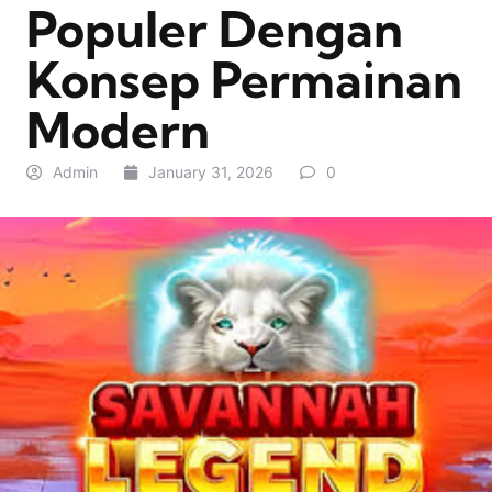
Populer Dengan
Konsep Permainan
Modern
Admin
January 31, 2026
0