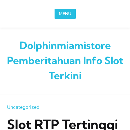
Skip to content
MENU
Dolphinmiamistore
Pemberitahuan Info Slot
Terkini
Uncategorized
Slot RTP Tertinggi