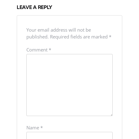
LEAVE A REPLY
Your email address will not be
published.
Required fields are marked
*
Comment
*
Name
*