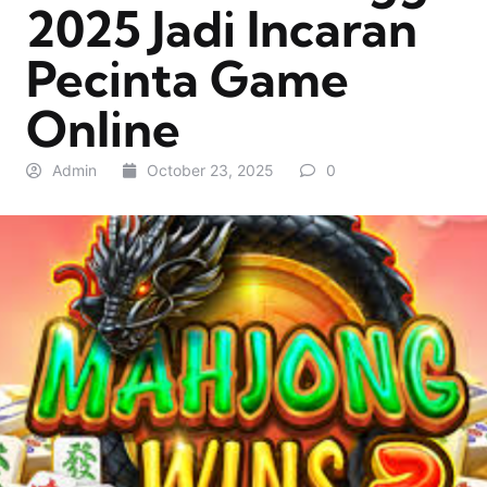
2025 Jadi Incaran
Pecinta Game
Online
Admin
October 23, 2025
0