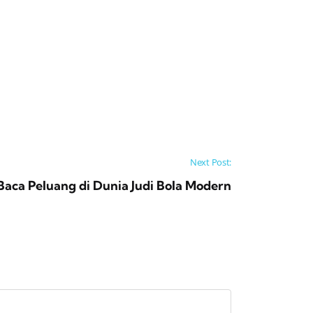
Next Post:
 Baca Peluang di Dunia Judi Bola Modern