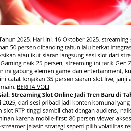
 Tahun 2025. Hari ini, 16 Oktober 2025, streaming 
n 50 persen dibanding tahun lalu berkat integrasi
sikan atau ikut siaran langsung sesi slot dari st
iGaming naik 25 persen, streaming ini tarik Gen 
ren ini gabung elemen game dan entertainment, ku
 ini catat lonjakan 35 persen siaran slot live, jan
l main.
BERITA VOLI
sial: Streaming Slot Online Jadi Tren Baru di T
i 2025, dari sesi pribadi jadi konten komunal yang
spin slot RTP tinggi sambil chat dengan audiens, 
i dominan karena mobile-first: 80 persen viewer ak
eamer jelasin strategi seperti pilih volatilitas r