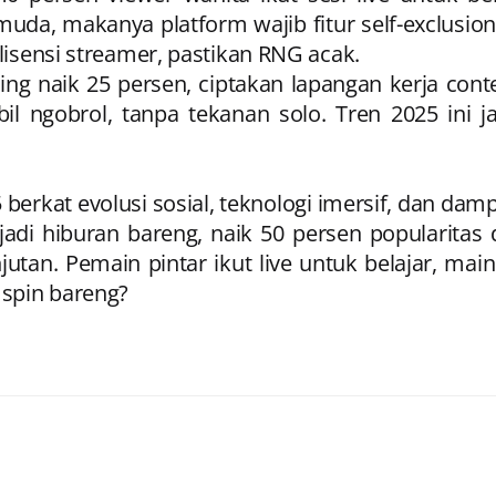
uda, makanya platform wajib fitur self-exclusion 
 lisensi streamer, pastikan RNG acak.
 naik 25 persen, ciptakan lapangan kerja content
l ngobrol, tanpa tekanan solo. Tren 2025 ini j
5 berkat evolusi sosial, teknologi imersif, dan dam
di jadi hiburan bareng, naik 50 persen popularita
lanjutan. Pemain pintar ikut live untuk belajar, m
 spin bareng?