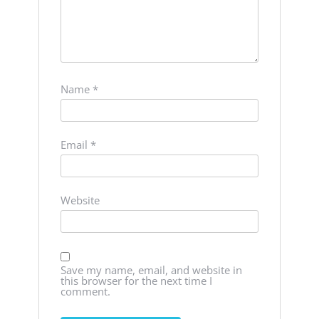
Name
*
Email
*
Website
Save my name, email, and website in
this browser for the next time I
comment.