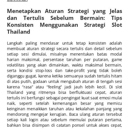
Menetapkan Aturan Strategi yang Jelas
dan Tertulis Sebelum Bermain: Tips
Konsisten Menggunakan Strategi Slot
Thailand
Langkah paling mendasar untuk tetap konsisten adalah
membuat aturan strategi secara tertulis dan detail sebelum
setiap sesi dimulai, misalnya menentukan batas modal
harian maksimal, persentase taruhan per putaran, game
volatilitas yang akan dimainkan, waktu maksimal bermain,
serta kondisi stop-loss dan take-profit yang tidak boleh
diganggu gugat, karena ketika semuanya sudah tertulis hitam
di atas putih, godaan untuk mengubah aturan di tengah sesi
karena “rasa” atau “feeling” jadi jauh lebih kecil. Di slot
Thailand yang ritmenya bisa berfluktuasi cepat, aturan
tertulis ini berfungsi sebagai pengingat kuat saat emosi mulai
naik, seperti setelah kemenangan besar yang memicu
keinginan menaikkan taruhan atau kekalahan panjang yang
mendorong mengejar kerugian. Baca ulang aturan tersebut
setiap kali login atau sebelum memulai putaran pertama,
bahkan bisa disimpan di catatan ponsel untuk akses cepat,