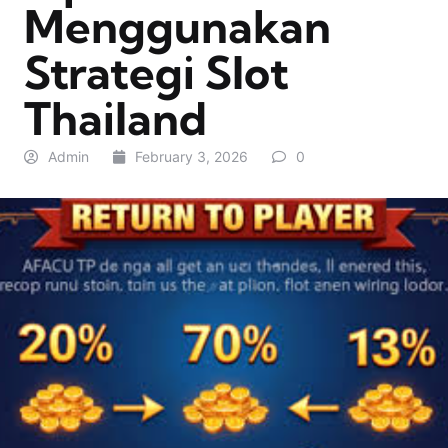
Menggunakan
Strategi Slot
Thailand
Admin
February 3, 2026
0