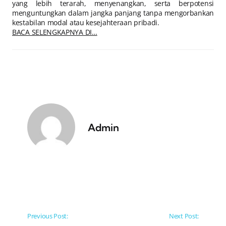
yang lebih terarah, menyenangkan, serta berpotensi
menguntungkan dalam jangka panjang tanpa mengorbankan
kestabilan modal atau kesejahteraan pribadi.
BACA SELENGKAPNYA DI…
Admin
Post navigation
Previous Post:
Next Post: