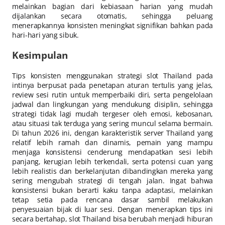
melainkan bagian dari kebiasaan harian yang mudah
dijalankan secara otomatis, sehingga peluang
menerapkannya konsisten meningkat signifikan bahkan pada
hari-hari yang sibuk.
Kesimpulan
Tips konsisten menggunakan strategi slot Thailand pada
intinya berpusat pada penetapan aturan tertulis yang jelas,
review sesi rutin untuk memperbaiki diri, serta pengelolaan
jadwal dan lingkungan yang mendukung disiplin, sehingga
strategi tidak lagi mudah tergeser oleh emosi, kebosanan,
atau situasi tak terduga yang sering muncul selama bermain.
Di tahun 2026 ini, dengan karakteristik server Thailand yang
relatif lebih ramah dan dinamis, pemain yang mampu
menjaga konsistensi cenderung mendapatkan sesi lebih
panjang, kerugian lebih terkendali, serta potensi cuan yang
lebih realistis dan berkelanjutan dibandingkan mereka yang
sering mengubah strategi di tengah jalan. Ingat bahwa
konsistensi bukan berarti kaku tanpa adaptasi, melainkan
tetap setia pada rencana dasar sambil melakukan
penyesuaian bijak di luar sesi. Dengan menerapkan tips ini
secara bertahap, slot Thailand bisa berubah menjadi hiburan