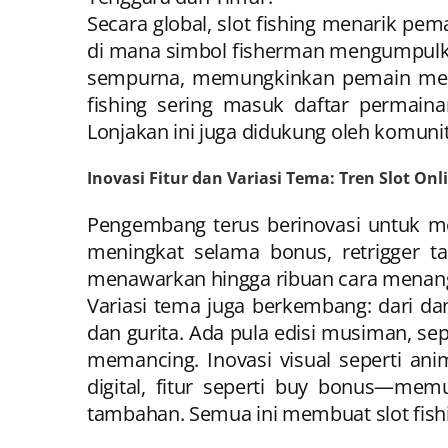
Secara global, slot fishing menarik pe
di mana simbol fisherman mengumpulkan 
sempurna, memungkinkan pemain menik
fishing sering masuk daftar permaina
Lonjakan ini juga didukung oleh komuni
Inovasi Fitur dan Variasi Tema: Tren Slot Onl
Pengembang terus berinovasi untuk men
meningkat selama bonus, retrigger 
menawarkan hingga ribuan cara menang a
Variasi tema juga berkembang: dari da
dan gurita. Ada pula edisi musiman, s
memancing. Inovasi visual seperti ani
digital, fitur seperti buy bonus—me
tambahan. Semua ini membuat slot fishin