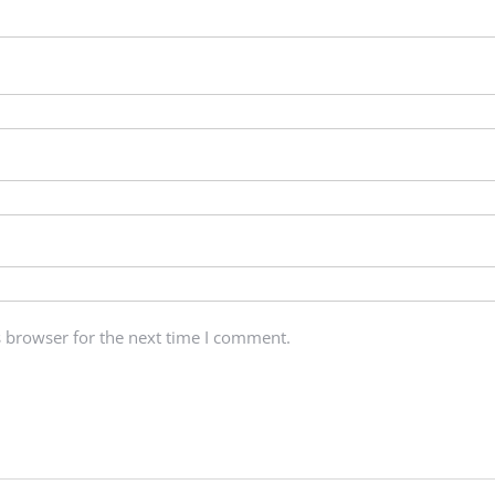
s browser for the next time I comment.