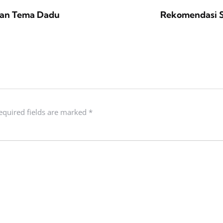
gan Tema Dadu
Rekomendasi S
equired fields are marked
*