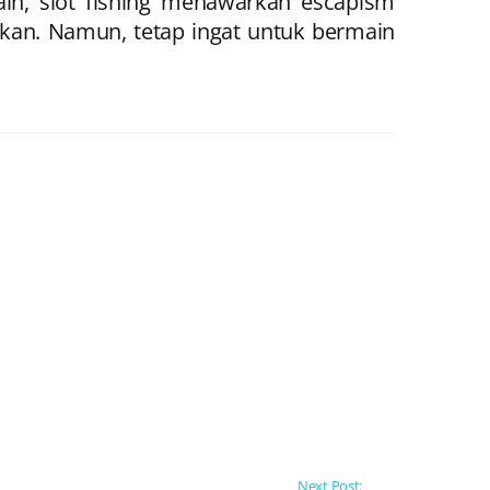
ain, slot fishing menawarkan escapism
kan. Namun, tetap ingat untuk bermain
Next Post: