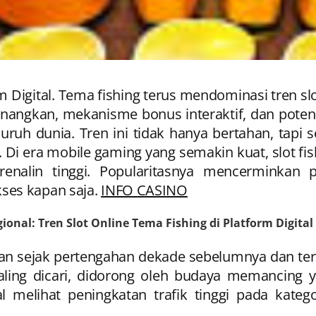
m Digital. Tema fishing terus mendominasi tren slot
enangkan, mekanisme bonus interaktif, dan potens
uruh dunia. Tren ini tidak hanya bertahan, tapi
. Di era mobile gaming yang semakin kuat, slot fish
enalin tinggi. Popularitasnya mencerminkan 
ses kapan saja.
INFO CASINO
ional: Tren Slot Online Tema Fishing di Platform Digital
fikan sejak pertengahan dekade sebelumnya dan te
aling dicari, didorong oleh budaya memancing 
melihat peningkatan trafik tinggi pada katego