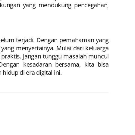
ingkungan yang mendukung pencegahan,
ebelum terjadi. Dengan pemahaman yang
l yang menyertainya. Mulai dari keluarga
 praktis. Jangan tunggu masalah muncul
Dengan kesadaran bersama, kita bisa
up di era digital ini.