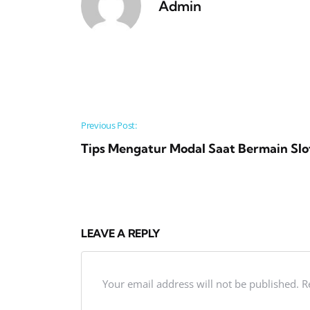
Admin
Post navigation
Previous Post:
Tips Mengatur Modal Saat Bermain Slo
LEAVE A REPLY
Your email address will not be published.
R