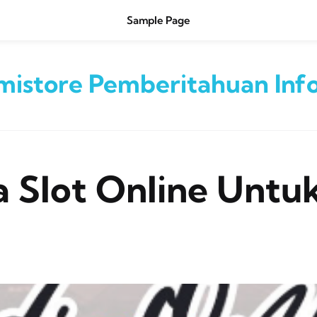
Sample Page
istore Pemberitahuan Info 
a Slot Online Unt