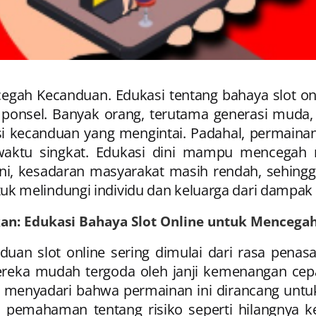
egah Kecanduan. Edukasi tentang bahaya slot on
 ponsel. Banyak orang, terutama generasi muda,
i kecanduan yang mengintai. Padahal, permaina
aktu singkat. Edukasi dini mampu mencegah r
 ini, kesadaran masyarakat masih rendah, sehing
k melindungi individu dan keluarga dari dampak 
kan: Edukasi Bahaya Slot Online untuk Menceg
anduan slot online sering dimulai dari rasa pen
eka mudah tergoda oleh janji kemenangan cepa
 menyadari bahwa permainan ini dirancang unt
ahaman tentang risiko seperti hilangnya kend