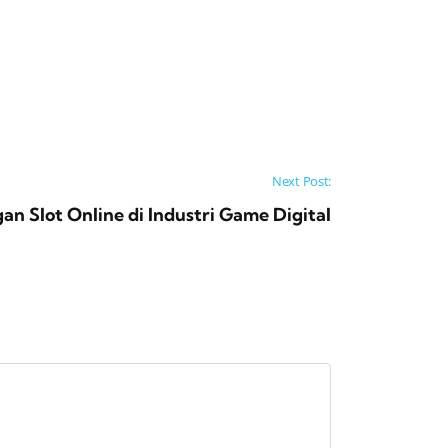
Next Post:
n Slot Online di Industri Game Digital