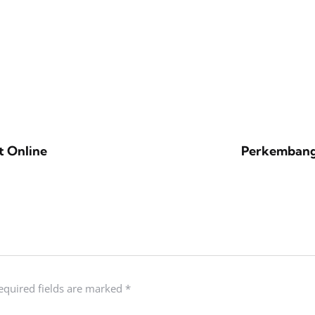
t Online
Perkembanga
equired fields are marked
*