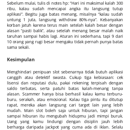
Sebelum mulai, tulis di notes hp: “Hari ini maksimal kalah 300
ribu, kalau sudah mencapai angka itu langsung tutup
aplikasi”. Begitu juga batas menang, misalnya “kalau sudah
untung 1 juta, langsung withdraw 80%-nya”. Kebanyakan
korban jatuh karena terus main setelah kalah besar dengan
alasan “pasti balik”, atau setelah menang besar malah naik
taruhan sampai habis lagi. Aturan ini sederhana, tapi 9 dari
10 orang yang rugi besar mengaku tidak pernah punya batas
sama sekali.
Kesimpulan
Menghindari penipuan slot sebenarnya tidak butuh aplikasi
canggih atau detektif swasta. Cukup tiga kebiasaan: cek
lisensi dan reputasi dulu, pakai rekening terpisah dengan
saldo terbatas, serta patuhi batas kalah-menang tanpa
alasan. Scammer hanya bisa berhasil kalau kamu terburu-
buru, serakah, atau emosional. Kalau tiga pintu itu ditutup
rapat, mereka akan langsung cari target lain yang lebih
mudah. Main slot boleh saja untuk hiburan, tapi jangan
sampai hiburan itu mengubah hidupmu jadi mimpi buruk.
Uang yang kamu lindungi dengan disiplin jauh lebih
berharga daripada jackpot yang cuma ada di iklan. Selalu