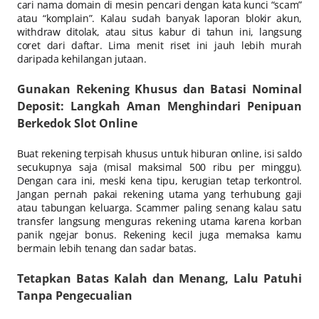
cari nama domain di mesin pencari dengan kata kunci “scam”
atau “komplain”. Kalau sudah banyak laporan blokir akun,
withdraw ditolak, atau situs kabur di tahun ini, langsung
coret dari daftar. Lima menit riset ini jauh lebih murah
daripada kehilangan jutaan.
Gunakan Rekening Khusus dan Batasi Nominal
Deposit: Langkah Aman Menghindari Penipuan
Berkedok Slot Online
Buat rekening terpisah khusus untuk hiburan online, isi saldo
secukupnya saja (misal maksimal 500 ribu per minggu).
Dengan cara ini, meski kena tipu, kerugian tetap terkontrol.
Jangan pernah pakai rekening utama yang terhubung gaji
atau tabungan keluarga. Scammer paling senang kalau satu
transfer langsung menguras rekening utama karena korban
panik ngejar bonus. Rekening kecil juga memaksa kamu
bermain lebih tenang dan sadar batas.
Tetapkan Batas Kalah dan Menang, Lalu Patuhi
Tanpa Pengecualian