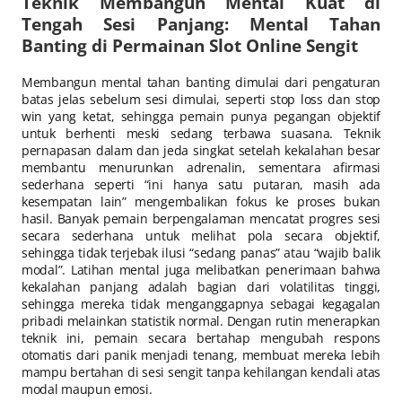
Teknik Membangun Mental Kuat di
Tengah Sesi Panjang: Mental Tahan
Banting di Permainan Slot Online Sengit
Membangun mental tahan banting dimulai dari pengaturan
batas jelas sebelum sesi dimulai, seperti stop loss dan stop
win yang ketat, sehingga pemain punya pegangan objektif
untuk berhenti meski sedang terbawa suasana. Teknik
pernapasan dalam dan jeda singkat setelah kekalahan besar
membantu menurunkan adrenalin, sementara afirmasi
sederhana seperti “ini hanya satu putaran, masih ada
kesempatan lain” mengembalikan fokus ke proses bukan
hasil. Banyak pemain berpengalaman mencatat progres sesi
secara sederhana untuk melihat pola secara objektif,
sehingga tidak terjebak ilusi “sedang panas” atau “wajib balik
modal”. Latihan mental juga melibatkan penerimaan bahwa
kekalahan panjang adalah bagian dari volatilitas tinggi,
sehingga mereka tidak menganggapnya sebagai kegagalan
pribadi melainkan statistik normal. Dengan rutin menerapkan
teknik ini, pemain secara bertahap mengubah respons
otomatis dari panik menjadi tenang, membuat mereka lebih
mampu bertahan di sesi sengit tanpa kehilangan kendali atas
modal maupun emosi.