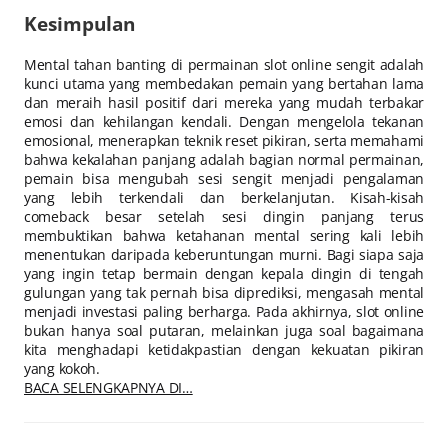
Kesimpulan
Mental tahan banting di permainan slot online sengit adalah
kunci utama yang membedakan pemain yang bertahan lama
dan meraih hasil positif dari mereka yang mudah terbakar
emosi dan kehilangan kendali. Dengan mengelola tekanan
emosional, menerapkan teknik reset pikiran, serta memahami
bahwa kekalahan panjang adalah bagian normal permainan,
pemain bisa mengubah sesi sengit menjadi pengalaman
yang lebih terkendali dan berkelanjutan. Kisah-kisah
comeback besar setelah sesi dingin panjang terus
membuktikan bahwa ketahanan mental sering kali lebih
menentukan daripada keberuntungan murni. Bagi siapa saja
yang ingin tetap bermain dengan kepala dingin di tengah
gulungan yang tak pernah bisa diprediksi, mengasah mental
menjadi investasi paling berharga. Pada akhirnya, slot online
bukan hanya soal putaran, melainkan juga soal bagaimana
kita menghadapi ketidakpastian dengan kekuatan pikiran
yang kokoh.
BACA SELENGKAPNYA DI…