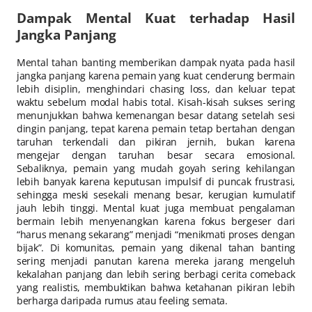
Dampak Mental Kuat terhadap Hasil
Jangka Panjang
Mental tahan banting memberikan dampak nyata pada hasil
jangka panjang karena pemain yang kuat cenderung bermain
lebih disiplin, menghindari chasing loss, dan keluar tepat
waktu sebelum modal habis total. Kisah-kisah sukses sering
menunjukkan bahwa kemenangan besar datang setelah sesi
dingin panjang, tepat karena pemain tetap bertahan dengan
taruhan terkendali dan pikiran jernih, bukan karena
mengejar dengan taruhan besar secara emosional.
Sebaliknya, pemain yang mudah goyah sering kehilangan
lebih banyak karena keputusan impulsif di puncak frustrasi,
sehingga meski sesekali menang besar, kerugian kumulatif
jauh lebih tinggi. Mental kuat juga membuat pengalaman
bermain lebih menyenangkan karena fokus bergeser dari
“harus menang sekarang” menjadi “menikmati proses dengan
bijak”. Di komunitas, pemain yang dikenal tahan banting
sering menjadi panutan karena mereka jarang mengeluh
kekalahan panjang dan lebih sering berbagi cerita comeback
yang realistis, membuktikan bahwa ketahanan pikiran lebih
berharga daripada rumus atau feeling semata.