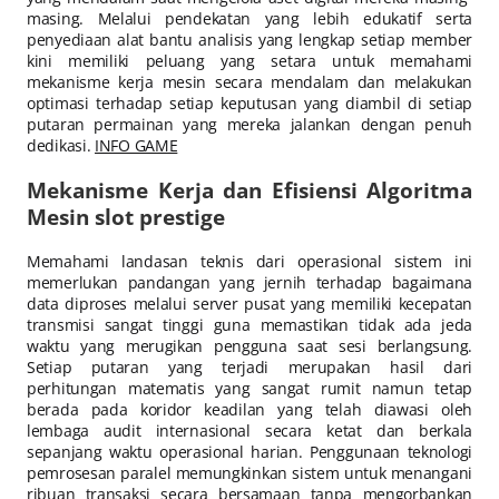
masing. Melalui pendekatan yang lebih edukatif serta
penyediaan alat bantu analisis yang lengkap setiap member
kini memiliki peluang yang setara untuk memahami
mekanisme kerja mesin secara mendalam dan melakukan
optimasi terhadap setiap keputusan yang diambil di setiap
putaran permainan yang mereka jalankan dengan penuh
dedikasi.
INFO GAME
Mekanisme Kerja dan Efisiensi Algoritma
Mesin slot prestige
Memahami landasan teknis dari operasional sistem ini
memerlukan pandangan yang jernih terhadap bagaimana
data diproses melalui server pusat yang memiliki kecepatan
transmisi sangat tinggi guna memastikan tidak ada jeda
waktu yang merugikan pengguna saat sesi berlangsung.
Setiap putaran yang terjadi merupakan hasil dari
perhitungan matematis yang sangat rumit namun tetap
berada pada koridor keadilan yang telah diawasi oleh
lembaga audit internasional secara ketat dan berkala
sepanjang waktu operasional harian. Penggunaan teknologi
pemrosesan paralel memungkinkan sistem untuk menangani
ribuan transaksi secara bersamaan tanpa mengorbankan