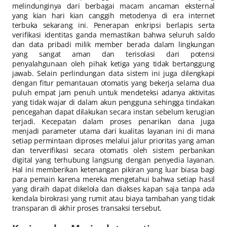
melindunginya dari berbagai macam ancaman eksternal
yang kian hari kian canggih metodenya di era internet
terbuka sekarang ini. Penerapan enkripsi berlapis serta
verifikasi identitas ganda memastikan bahwa seluruh saldo
dan data pribadi milik member berada dalam lingkungan
yang sangat aman dan terisolasi dari potensi
penyalahgunaan oleh pihak ketiga yang tidak bertanggung
jawab. Selain perlindungan data sistem ini juga dilengkapi
dengan fitur pemantauan otomatis yang bekerja selama dua
puluh empat jam penuh untuk mendeteksi adanya aktivitas
yang tidak wajar di dalam akun pengguna sehingga tindakan
pencegahan dapat dilakukan secara instan sebelum kerugian
terjadi. Kecepatan dalam proses penarikan dana juga
menjadi parameter utama dari kualitas layanan ini di mana
setiap permintaan diproses melalui jalur prioritas yang aman
dan terverifikasi secara otomatis oleh sistem perbankan
digital yang terhubung langsung dengan penyedia layanan.
Hal ini memberikan ketenangan pikiran yang luar biasa bagi
para pemain karena mereka mengetahui bahwa setiap hasil
yang diraih dapat dikelola dan diakses kapan saja tanpa ada
kendala birokrasi yang rumit atau biaya tambahan yang tidak
transparan di akhir proses transaksi tersebut.