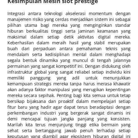
Kesimpulan Mesin slot prestige
Integrasi antara teknologi akselerasi momentum dengan
manajemen risiko yang cerdas menjadikan sistem ini sebagai
pilihan utama bagi mereka yang menginginkan standar
hiburan berkualitas tinggi serta jaminan keamanan yang
maksimal dalam setiap detik aktivitas digital mereka.
Keberhasilan dalam meraih hasil yang stabil merupakan
buah dari perpaduan antara pemahaman teknis yang
mendalam serta kedisiplinan mental dalam menghadapi
segala bentuk dinamika yang muncul di tengah jalannya
permainan yang sangat kompetitif ini. Dengan didukung oleh
infrastruktur global yang sangat reliabel setiap individu kini
memiliki panggung yang adil untuk menunjukkan
kemampuan strategis mereka tanpa harus merasa khawatir
akan adanya faktor manipulasi yang merugikan kepentingan
mereka secara sepihak. Penting bagi kita semua untuk tetap
bersikap bijaksana dan proaktif dalam mempelajari setiap
fitur baru yang hadir agar dapat terus beradaptasi dengan
perkembangan industri yang bergerak sangat dinamis ini
demi mencapai tujuan jangka panjang yang konsisten.
Marilah kita terus menjunjung tinggi etika bermain yang
sehat serta bertanggung jawab penuh terhadap setiap
keputusan yang diambil agar ekosistem hiburan digital ini