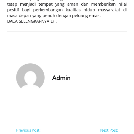
tetap menjadi tempat yang aman dan memberikan nilai
positif bagi perkembangan kualitas hidup masyarakat di
masa depan yang penuh dengan peluang emas.
BACA SELENGKAPNYA DI..
Admin
Post navigation
Previous Post:
Next Post: