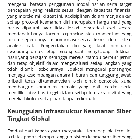
mengenai batasan penggunaan modal harian serta target
pencapaian yang realistis sesuai dengan kapasitas finansial
yang mereka miliki saat ini. Kedisiplinan dalam menjalankan
setiap protokol keamanan diri merupakan harga mati yang
harus dipatuhi agar tidak terjadi degradasi aset secara
mendadak hanya karena terpancing oleh momentum yang
belum sepenuhnya terkonfirmasi secara teknis oleh sistem
analisis data. Pengendalian diri yang kuat membantu
seseorang untuk tetap tenang saat menghadapi fluktuasi
hasil yang beragam sehingga mereka mampu berpikir jernih
dan tetap objektif dalam mengevaluasi setiap langkah yang
telah diambil sebelumnya. Edukasi mengenai pentingnya
menjaga keseimbangan antara hiburan dan tanggung jawab
pribadi terus dikampanyekan oleh pihak pengelola guna
membangun komunitas pemain yang lebih cerdas serta
memiliki integritas tinggi dalam setiap interaksi digital yang
mereka lakukan setiap hari tanpa terkecuali.
Keunggulan Infrastruktur Keamanan Siber
Tingkat Global
Fondasi dari kepercayaan masyarakat terhadap platform ini
terletak pada seberapa tangguh sistem keamanan siber yang