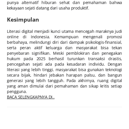
punya alternatif hiburan sehat dan pemahaman bahwa
kekayaan sejati datang dari usaha produktif.
Kesimpulan
Literasi digital menjadi kunci utama mencegah maraknya judi
online di Indonesia. Kemampuan mengenali promosi
berbahaya, melindungi diri dari dampak psikologis-finansial,
serta peran aktif keluarga dan masyarakat bisa tekan
penyebaran signifikan. Meski pemblokiran dan penegakan
hukum pada 2025 berhasil turunkan transaksi drastis,
pencegahan sejati ada pada kesadaran individu. Dengan
literasi yang lebih tinggi, masyarakat bisa gunakan teknologi
secara bijak, hindari jebakan harapan palsu, dan bangun
generasi yang lebih tangguh. Pada akhirnya, ruang digital
yang aman dimulai dari pemahaman dan sikap kritis setiap
pengguna.
BACA SELENGKAPNYA DI..