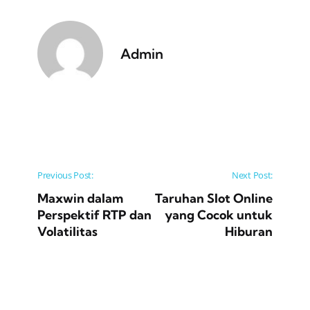
Admin
Post navigation
Previous Post:
Next Post:
Maxwin dalam
Taruhan Slot Online
Perspektif RTP dan
yang Cocok untuk
Volatilitas
Hiburan