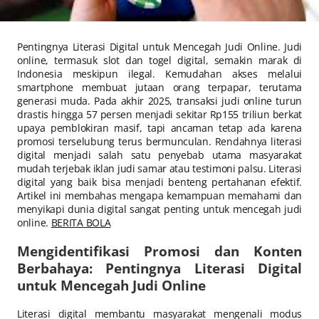
Pentingnya Literasi Digital untuk Mencegah Judi Online. Judi
online, termasuk slot dan togel digital, semakin marak di
Indonesia meskipun ilegal. Kemudahan akses melalui
smartphone membuat jutaan orang terpapar, terutama
generasi muda. Pada akhir 2025, transaksi judi online turun
drastis hingga 57 persen menjadi sekitar Rp155 triliun berkat
upaya pemblokiran masif, tapi ancaman tetap ada karena
promosi terselubung terus bermunculan. Rendahnya literasi
digital menjadi salah satu penyebab utama masyarakat
mudah terjebak iklan judi samar atau testimoni palsu. Literasi
digital yang baik bisa menjadi benteng pertahanan efektif.
Artikel ini membahas mengapa kemampuan memahami dan
menyikapi dunia digital sangat penting untuk mencegah judi
online.
BERITA BOLA
Mengidentifikasi Promosi dan Konten
Berbahaya: Pentingnya Literasi Digital
untuk Mencegah Judi Online
Literasi digital membantu masyarakat mengenali modus