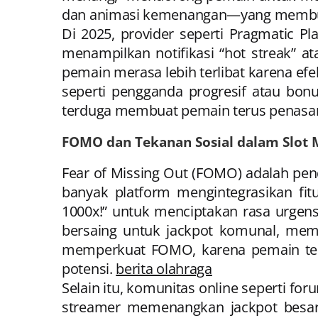
dan animasi kemenangan—yang membuat s
Di 2025, provider seperti Pragmatic 
menampilkan notifikasi “hot streak” 
pemain merasa lebih terlibat karena efe
seperti pengganda progresif atau bonu
terduga membuat pemain terus penasaran
FOMO dan Tekanan Sosial dalam Slot
Fear of Missing Out (FOMO) adalah pend
banyak platform mengintegrasikan fitu
1000x!” untuk menciptakan rasa urgen
bersaing untuk jackpot komunal, memb
memperkuat FOMO, karena pemain te
potensi.
berita olahraga
Selain itu, komunitas online seperti fo
streamer memenangkan jackpot besar 