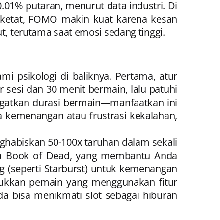
.01% putaran, menurut data industri. Di
si ketat, FOMO makin kuat karena kesan
ut, terutama saat emosi sedang tinggi.
 psikologi di baliknya. Pertama, atur
sesi dan 30 menit bermain, lalu patuhi
ingatkan durasi bermain—manfaatkan ini
a kemenangan atau frustrasi kekalahan,
nghabiskan 50-100x taruhan dalam sekali
da Book of Dead, yang membantu Anda
ang (seperti Starburst) untuk kemenangan
unjukkan pemain yang menggunakan fitur
da bisa menikmati slot sebagai hiburan