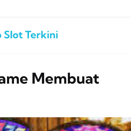
Slot Terkini
 Game Membuat