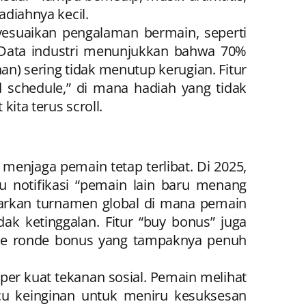
diahnya kecil.
yesuaikan pengalaman bermain, seperti
. Data industri menunjukkan bahwa 70%
an) sering tidak menutup kerugian. Fitur
d schedule,” di mana hadiah yang tidak
ita terus scroll.
menjaga pemain tetap terlibat. Di 2025,
au notifikasi “pemain lain baru menang
warkan turnamen global di mana pemain
k ketinggalan. Fitur “buy bonus” juga
e ronde bonus yang tampaknya penuh
mper kuat tekanan sosial. Pemain melihat
cu keinginan untuk meniru kesuksesan