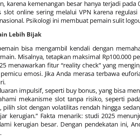
n, karena kemenangan besar hanya terjadi pada 0
s slot online sering melalui VPN karena regula
rnasional. Psikologi ini membuat pemain sulit logo
in Lebih Bijak
pemain bisa mengambil kendali dengan memahami
ain. Misalnya, tetapkan maksimal Rp100.000 per 
2025 menawarkan fitur “reality check” yang meng
i pemicu emosi. Jika Anda merasa terbawa eufori
i.
eluaran impulsif, seperti buy bonus, yang bisa me
hami mekanisme slot tanpa risiko, seperti pa
 pilih slot dengan volatilitas rendah hingga sed
ejar kerugian.” Fakta menarik: studi 2025 men
ami kerugian besar. Dengan pendekatan ini, An
.