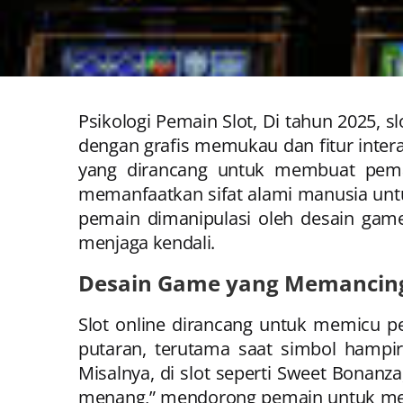
Psikologi Pemain Slot, Di tahun 2025, s
dengan grafis memukau dan fitur intera
yang dirancang untuk membuat pemai
memanfaatkan sifat alami manusia untu
pemain dimanipulasi oleh desain game,
menjaga kendali.
Desain Game yang Memancing 
Slot online dirancang untuk memicu p
putaran, terutama saat simbol hampir 
Misalnya, di slot seperti Sweet Bonanz
menang,” mendorong pemain untuk menco