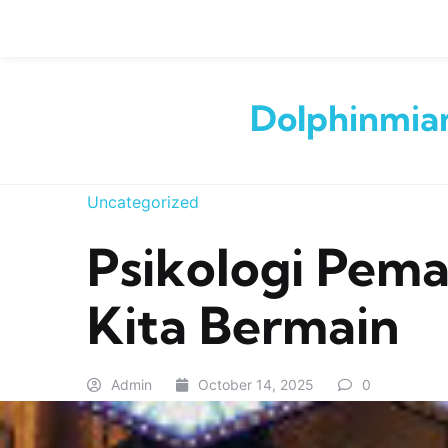
Skip to content
Dolphinmiam
Uncategorized
Psikologi Pem
Kita Bermain
Admin
October 14, 2025
0