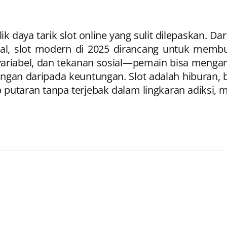
lik daya tarik slot online yang sulit dilepaskan. 
ial, slot modern di 2025 dirancang untuk memb
ariabel, dan tekanan sosial—pemain bisa mengam
nangan daripada keuntungan. Slot adalah hiburan,
p putaran tanpa terjebak dalam lingkaran adiksi, m