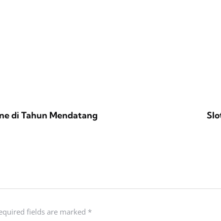
ine di Tahun Mendatang
Slo
equired fields are marked
*