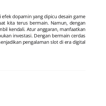
Dari efek dopamin yang dipicu desain game
uat kita terus bermain. Namun, dengan
bil kendali. Atur anggaran, manfaatkan
 bukan investasi. Dengan bermain cerdas
enjadikan pengalaman slot di era digital