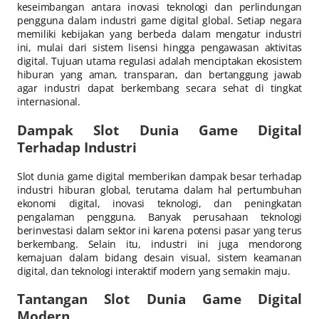
keseimbangan antara inovasi teknologi dan perlindungan
pengguna dalam industri game digital global. Setiap negara
memiliki kebijakan yang berbeda dalam mengatur industri
ini, mulai dari sistem lisensi hingga pengawasan aktivitas
digital. Tujuan utama regulasi adalah menciptakan ekosistem
hiburan yang aman, transparan, dan bertanggung jawab
agar industri dapat berkembang secara sehat di tingkat
internasional.
Dampak Slot Dunia Game Digital
Terhadap Industri
Slot dunia game digital memberikan dampak besar terhadap
industri hiburan global, terutama dalam hal pertumbuhan
ekonomi digital, inovasi teknologi, dan peningkatan
pengalaman pengguna. Banyak perusahaan teknologi
berinvestasi dalam sektor ini karena potensi pasar yang terus
berkembang. Selain itu, industri ini juga mendorong
kemajuan dalam bidang desain visual, sistem keamanan
digital, dan teknologi interaktif modern yang semakin maju.
Tantangan Slot Dunia Game Digital
Modern