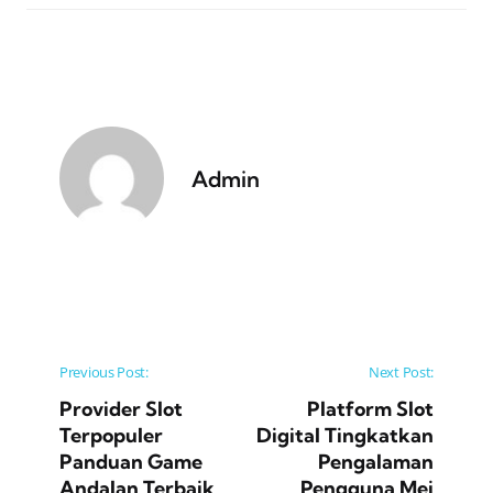
Admin
Post navigation
Previous Post:
Next Post:
Provider Slot
Platform Slot
Terpopuler
Digital Tingkatkan
Panduan Game
Pengalaman
Andalan Terbaik
Pengguna Mei