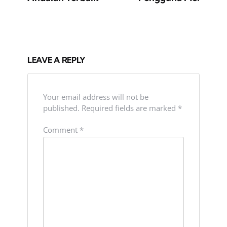
LEAVE A REPLY
Your email address will not be
published.
Required fields are marked
*
Comment
*