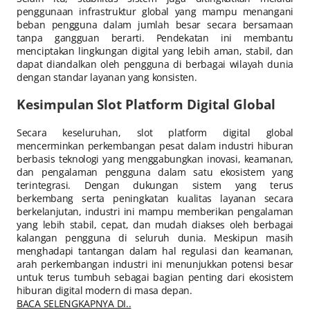
penggunaan infrastruktur global yang mampu menangani
beban pengguna dalam jumlah besar secara bersamaan
tanpa gangguan berarti. Pendekatan ini membantu
menciptakan lingkungan digital yang lebih aman, stabil, dan
dapat diandalkan oleh pengguna di berbagai wilayah dunia
dengan standar layanan yang konsisten.
Kesimpulan Slot Platform Digital Global
Secara keseluruhan, slot platform digital global
mencerminkan perkembangan pesat dalam industri hiburan
berbasis teknologi yang menggabungkan inovasi, keamanan,
dan pengalaman pengguna dalam satu ekosistem yang
terintegrasi. Dengan dukungan sistem yang terus
berkembang serta peningkatan kualitas layanan secara
berkelanjutan, industri ini mampu memberikan pengalaman
yang lebih stabil, cepat, dan mudah diakses oleh berbagai
kalangan pengguna di seluruh dunia. Meskipun masih
menghadapi tantangan dalam hal regulasi dan keamanan,
arah perkembangan industri ini menunjukkan potensi besar
untuk terus tumbuh sebagai bagian penting dari ekosistem
hiburan digital modern di masa depan.
BACA SELENGKAPNYA DI..