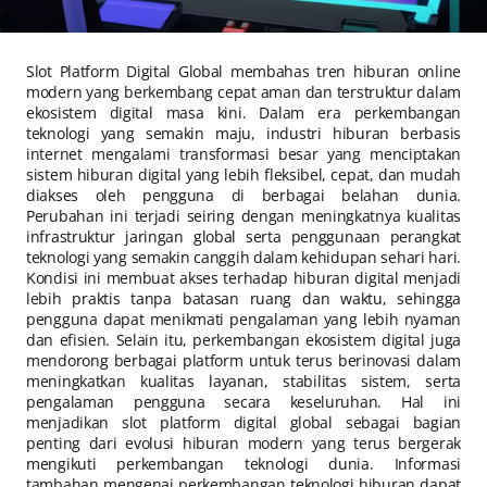
Slot Platform Digital Global membahas tren hiburan online
modern yang berkembang cepat aman dan terstruktur dalam
ekosistem digital masa kini. Dalam era perkembangan
teknologi yang semakin maju, industri hiburan berbasis
internet mengalami transformasi besar yang menciptakan
sistem hiburan digital yang lebih fleksibel, cepat, dan mudah
diakses oleh pengguna di berbagai belahan dunia.
Perubahan ini terjadi seiring dengan meningkatnya kualitas
infrastruktur jaringan global serta penggunaan perangkat
teknologi yang semakin canggih dalam kehidupan sehari hari.
Kondisi ini membuat akses terhadap hiburan digital menjadi
lebih praktis tanpa batasan ruang dan waktu, sehingga
pengguna dapat menikmati pengalaman yang lebih nyaman
dan efisien. Selain itu, perkembangan ekosistem digital juga
mendorong berbagai platform untuk terus berinovasi dalam
meningkatkan kualitas layanan, stabilitas sistem, serta
pengalaman pengguna secara keseluruhan. Hal ini
menjadikan slot platform digital global sebagai bagian
penting dari evolusi hiburan modern yang terus bergerak
mengikuti perkembangan teknologi dunia. Informasi
tambahan mengenai perkembangan teknologi hiburan dapat