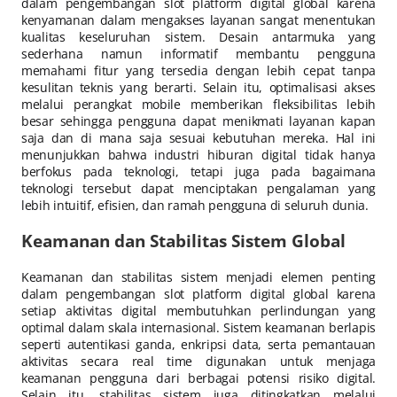
dalam pengembangan slot platform digital global karena
kenyamanan dalam mengakses layanan sangat menentukan
kualitas keseluruhan sistem. Desain antarmuka yang
sederhana namun informatif membantu pengguna
memahami fitur yang tersedia dengan lebih cepat tanpa
kesulitan teknis yang berarti. Selain itu, optimalisasi akses
melalui perangkat mobile memberikan fleksibilitas lebih
besar sehingga pengguna dapat menikmati layanan kapan
saja dan di mana saja sesuai kebutuhan mereka. Hal ini
menunjukkan bahwa industri hiburan digital tidak hanya
berfokus pada teknologi, tetapi juga pada bagaimana
teknologi tersebut dapat menciptakan pengalaman yang
lebih intuitif, efisien, dan ramah pengguna di seluruh dunia.
Keamanan dan Stabilitas Sistem Global
Keamanan dan stabilitas sistem menjadi elemen penting
dalam pengembangan slot platform digital global karena
setiap aktivitas digital membutuhkan perlindungan yang
optimal dalam skala internasional. Sistem keamanan berlapis
seperti autentikasi ganda, enkripsi data, serta pemantauan
aktivitas secara real time digunakan untuk menjaga
keamanan pengguna dari berbagai potensi risiko digital.
Selain itu, stabilitas sistem juga ditingkatkan melalui