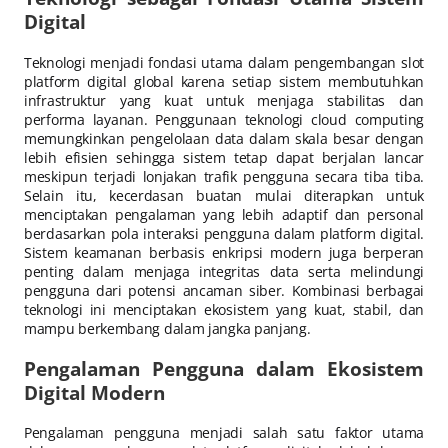
Digital
Teknologi menjadi fondasi utama dalam pengembangan slot
platform digital global karena setiap sistem membutuhkan
infrastruktur yang kuat untuk menjaga stabilitas dan
performa layanan. Penggunaan teknologi cloud computing
memungkinkan pengelolaan data dalam skala besar dengan
lebih efisien sehingga sistem tetap dapat berjalan lancar
meskipun terjadi lonjakan trafik pengguna secara tiba tiba.
Selain itu, kecerdasan buatan mulai diterapkan untuk
menciptakan pengalaman yang lebih adaptif dan personal
berdasarkan pola interaksi pengguna dalam platform digital.
Sistem keamanan berbasis enkripsi modern juga berperan
penting dalam menjaga integritas data serta melindungi
pengguna dari potensi ancaman siber. Kombinasi berbagai
teknologi ini menciptakan ekosistem yang kuat, stabil, dan
mampu berkembang dalam jangka panjang.
Pengalaman Pengguna dalam Ekosistem
Digital Modern
Pengalaman pengguna menjadi salah satu faktor utama