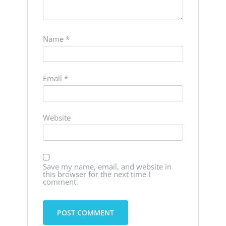
Name
*
Email
*
Website
Save my name, email, and website in
this browser for the next time I
comment.