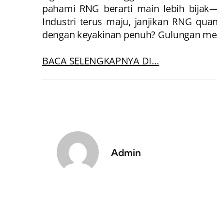
pahami RNG berarti main lebih bijak—pi
Industri terus maju, janjikan RNG quan
dengan keyakinan penuh? Gulungan menu
BACA SELENGKAPNYA DI…
Admin