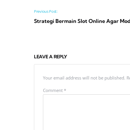
Post navigation
Previous Post:
Strategi Bermain Slot Online Agar Mo
LEAVE A REPLY
Your email address will not be published.
R
Comment
*