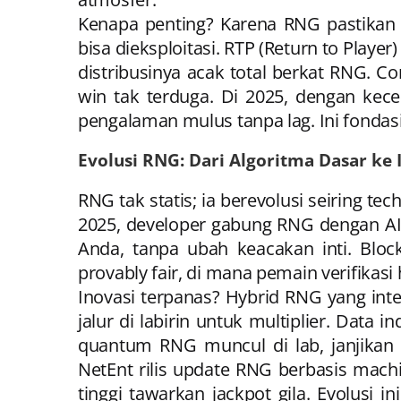
Kenapa penting? Karena RNG pastikan 
bisa dieksploitasi. RTP (Return to Playe
distribusinya acak total berkat RNG. Co
win tak terduga. Di 2025, dengan kec
pengalaman mulus tanpa lag. Ini fondasi
Evolusi RNG: Dari Algoritma Dasar ke I
RNG tak statis; ia berevolusi seiring te
2025, developer gabung RNG dengan AI 
Anda, tanpa ubah keacakan inti. Bloc
provably fair, di mana pemain verifikasi
Inovasi terpanas? Hybrid RNG yang integ
jalur di labirin untuk multiplier. Data i
quantum RNG muncul di lab, janjikan
NetEnt rilis update RNG berbasis machine
tinggi tawarkan jackpot gila. Evolusi 