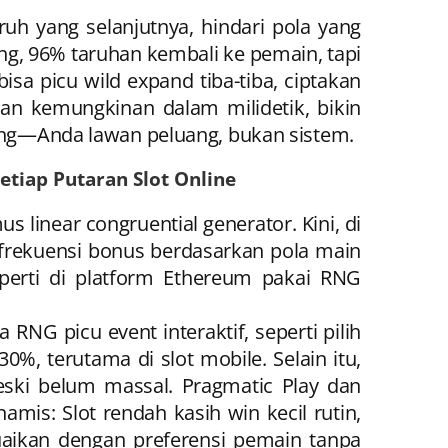
h yang selanjutnya, hindari pola yang
jang, 96% taruhan kembali ke pemain, tapi
isa picu wild expand tiba-tiba, ciptakan
an kemungkinan dalam milidetik, bikin
urang—Anda lawan peluang, bukan sistem.
Setiap Putaran Slot Online
s linear congruential generator. Kini, di
 frekuensi bonus berdasarkan pola main
eperti di platform Ethereum pakai RNG
RNG picu event interaktif, seperti pilih
 30%, terutama di slot mobile. Selain itu,
ski belum massal. Pragmatic Play dan
namis: Slot rendah kasih win kecil rutin,
esuaikan dengan preferensi pemain tanpa