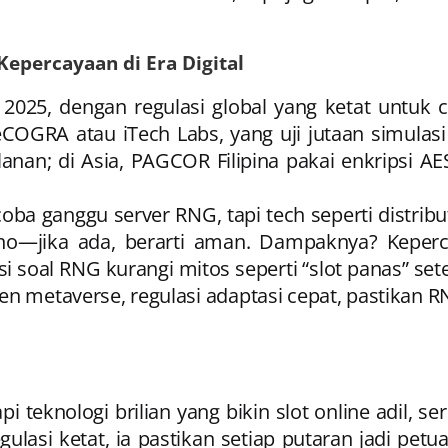
percayaan di Era Digital
2025, dengan regulasi global yang ketat untuk 
 eCOGRA atau iTech Labs, yang uji jutaan simulas
lanan; di Asia, PAGCOR Filipina pakai enkripsi A
a ganggu server RNG, tapi tech seperti distribu
asino—jika ada, berarti aman. Dampaknya? Kepe
ukasi soal RNG kurangi mitos seperti “slot panas” s
en metaverse, regulasi adaptasi cepat, pastikan RN
pi teknologi brilian yang bikin slot online adil,
gulasi ketat, ia pastikan setiap putaran jadi pe