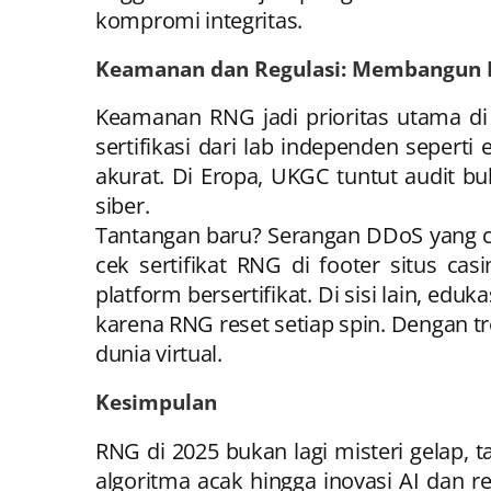
kompromi integritas.
Keamanan dan Regulasi: Membangun Ke
Keamanan RNG jadi prioritas utama di 
sertifikasi dari lab independen seperti
akurat. Di Eropa, UKGC tuntut audit bu
siber.
Tantangan baru? Serangan DDoS yang cob
cek sertifikat RNG di footer situs c
platform bersertifikat. Di sisi lain, ed
karena RNG reset setiap spin. Dengan tr
dunia virtual.
Kesimpulan
RNG di 2025 bukan lagi misteri gelap, ta
algoritma acak hingga inovasi AI dan re