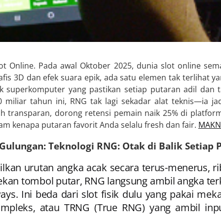
lot Online. Pada awal Oktober 2025, dunia slot online s
grafis 3D dan efek suara epik, ada satu elemen tak terlih
k superkomputer yang pastikan setiap putaran adil dan t
miliar tahun ini, RNG tak lagi sekadar alat teknis—ia j
ih transparan, dorong retensi pemain naik 25% di platform 
m kenapa putaran favorit Anda selalu fresh dan fair.
MAKN
ulungan: Teknologi RNG: Otak di Balik Setiap P
lkan urutan angka acak secara terus-menerus, ribu
tekan tombol putar, RNG langsung ambil angka terk
ys. Ini beda dari slot fisik dulu yang pakai meka
pleks, atau TRNG (True RNG) yang ambil input