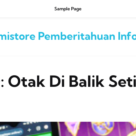
Sample Page
istore Pemberitahuan Info 
 Otak Di Balik Set