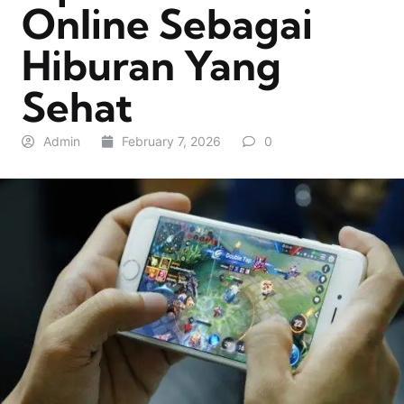
Online Sebagai
Hiburan Yang
Sehat
Admin
February 7, 2026
0