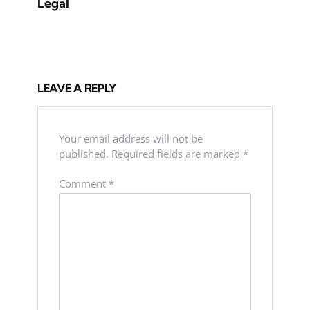
Legal
LEAVE A REPLY
Your email address will not be
published.
Required fields are marked
*
Comment
*