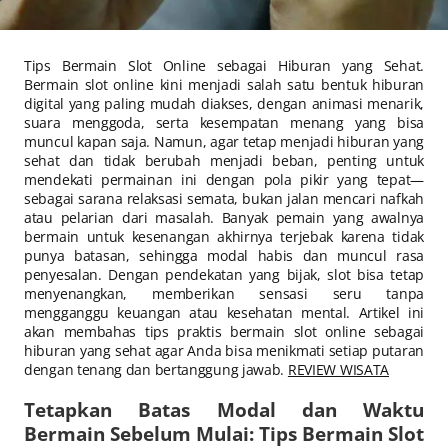
Tips Bermain Slot Online sebagai Hiburan yang Sehat.
Bermain slot online kini menjadi salah satu bentuk hiburan
digital yang paling mudah diakses, dengan animasi menarik,
suara menggoda, serta kesempatan menang yang bisa
muncul kapan saja. Namun, agar tetap menjadi hiburan yang
sehat dan tidak berubah menjadi beban, penting untuk
mendekati permainan ini dengan pola pikir yang tepat—
sebagai sarana relaksasi semata, bukan jalan mencari nafkah
atau pelarian dari masalah. Banyak pemain yang awalnya
bermain untuk kesenangan akhirnya terjebak karena tidak
punya batasan, sehingga modal habis dan muncul rasa
penyesalan. Dengan pendekatan yang bijak, slot bisa tetap
menyenangkan, memberikan sensasi seru tanpa
mengganggu keuangan atau kesehatan mental. Artikel ini
akan membahas tips praktis bermain slot online sebagai
hiburan yang sehat agar Anda bisa menikmati setiap putaran
dengan tenang dan bertanggung jawab.
REVIEW WISATA
Tetapkan Batas Modal dan Waktu
Bermain Sebelum Mulai: Tips Bermain Slot