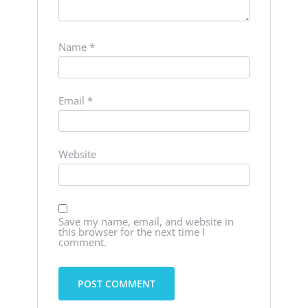
Name
*
Email
*
Website
Save my name, email, and website in
this browser for the next time I
comment.