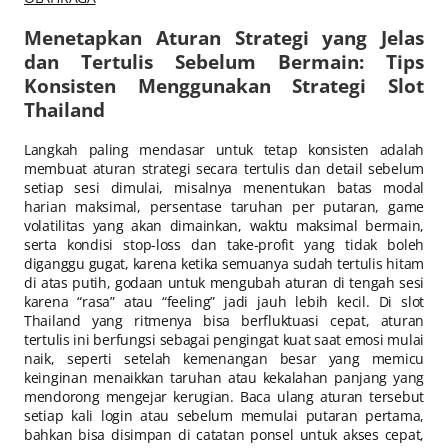
Menetapkan Aturan Strategi yang Jelas
dan Tertulis Sebelum Bermain: Tips
Konsisten Menggunakan Strategi Slot
Thailand
Langkah paling mendasar untuk tetap konsisten adalah
membuat aturan strategi secara tertulis dan detail sebelum
setiap sesi dimulai, misalnya menentukan batas modal
harian maksimal, persentase taruhan per putaran, game
volatilitas yang akan dimainkan, waktu maksimal bermain,
serta kondisi stop-loss dan take-profit yang tidak boleh
diganggu gugat, karena ketika semuanya sudah tertulis hitam
di atas putih, godaan untuk mengubah aturan di tengah sesi
karena “rasa” atau “feeling” jadi jauh lebih kecil. Di slot
Thailand yang ritmenya bisa berfluktuasi cepat, aturan
tertulis ini berfungsi sebagai pengingat kuat saat emosi mulai
naik, seperti setelah kemenangan besar yang memicu
keinginan menaikkan taruhan atau kekalahan panjang yang
mendorong mengejar kerugian. Baca ulang aturan tersebut
setiap kali login atau sebelum memulai putaran pertama,
bahkan bisa disimpan di catatan ponsel untuk akses cepat,