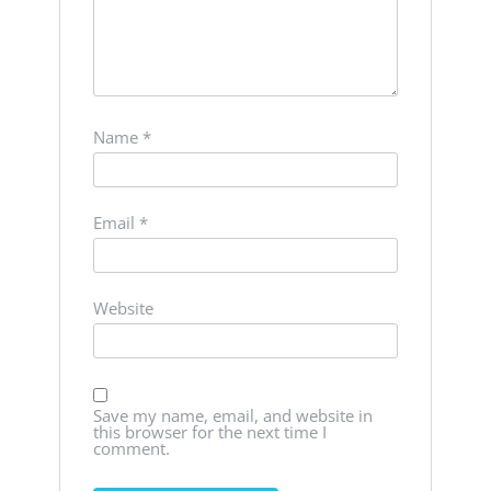
Name
*
Email
*
Website
Save my name, email, and website in
this browser for the next time I
comment.