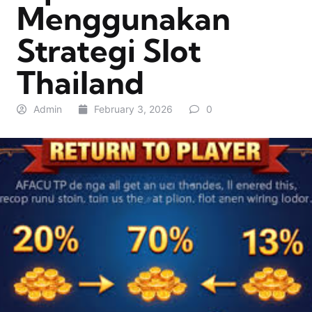
Menggunakan
Strategi Slot
Thailand
Admin
February 3, 2026
0