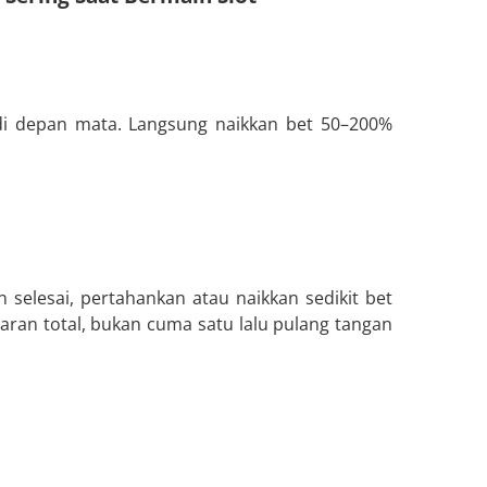
ah di depan mata. Langsung naikkan bet 50–200%
n selesai, pertahankan atau naikkan sedikit bet
aran total, bukan cuma satu lalu pulang tangan