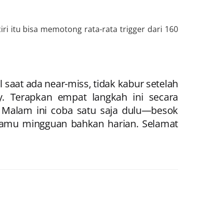
i itu bisa memotong rata-rata trigger dari 160
 saat ada near-miss, tidak kabur setelah
y. Terapkan empat langkah ini secara
 Malam ini coba satu saja dulu—besok
i tamu mingguan bahkan harian. Selamat