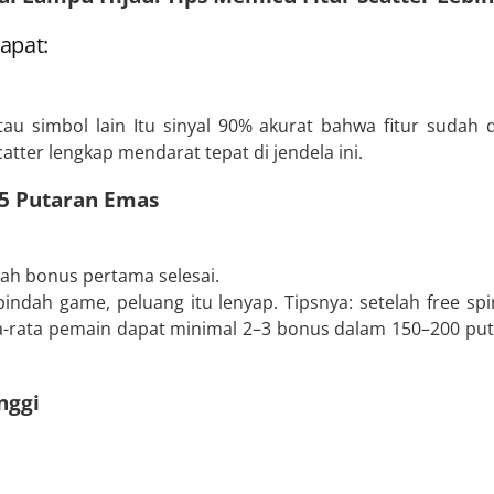
apat:
 atau simbol lain Itu sinyal 90% akurat bahwa fitur sud
tter lengkap mendarat tepat di jendela ini.
25 Putaran Emas
lah bonus pertama selesai.
indah game, peluang itu lenyap. Tipsnya: setelah free spi
ata-rata pemain dapat minimal 2–3 bonus dalam 150–200 put
nggi