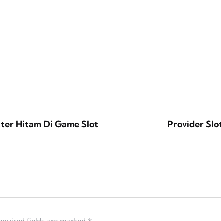
ter Hitam Di Game Slot
Provider Slo
equired fields are marked
*