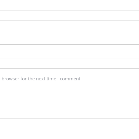
s browser for the next time I comment.