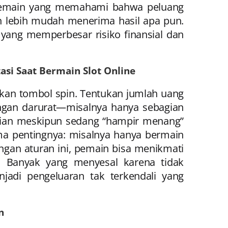
 Pemain yang memahami bahwa peluang
n lebih mudah menerima hasil apa pun.
 yang memperbesar risiko finansial dan
si Saat Bermain Slot Online
kan tombol spin. Tentukan jumlah uang
ngan darurat—misalnya hanya sebagian
ualian meskipun sedang “hampir menang”
ma pentingnya: misalnya hanya bermain
ngan aturan ini, pemain bisa menikmati
. Banyak yang menyesal karena tidak
jadi pengeluaran tak terkendali yang
n