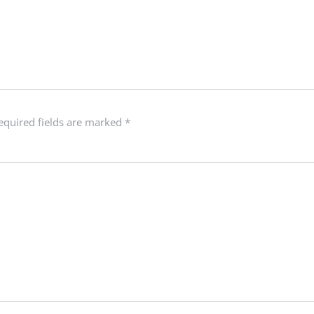
equired fields are marked
*