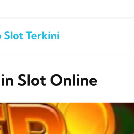
Slot Terkini
n Slot Online