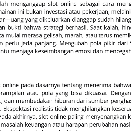
alah menganggap slot online sebagai cara me
inan ini bukan investasi atau pekerjaan, melai
uar—uang yang dikeluarkan dianggap sudah hilang
bukti bahwa strategi berhasil. Saat kalah, hinda
mulai merasa gelisah, marah, atau terus memiki
n perlu jeda panjang. Mengubah pola pikir dar
bantu menjaga keseimbangan emosi dan mencegah
ot online pada dasarnya tentang menerima bahw
erampilan atau pola yang bisa dikuasai. Den
tat, dan membedakan hiburan dari sumber pengh
ar. Ekspektasi realistis tidak menghilangkan kes
Pada akhirnya, slot online paling menyenangkan k
i masalah keuangan atau harapan perubahan nasib