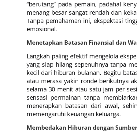
“berutang” pada pemain, padahal ke
menang besar sangat rendah dan kekal
Tanpa pemahaman ini, ekspektasi tingg
emosional.
Menetapkan Batasan Finansial dan Wa
Langkah paling efektif mengelola eks
yang siap hilang sepenuhnya tanpa m
kecil dari hiburan bulanan. Begitu ba
atau merasa yakin ronde berikutnya a
selama 30 menit atau satu jam per ses
sensasi permainan tanpa membiarkan
menerapkan batasan dari awal, sehin
memengaruhi keuangan keluarga.
Membedakan Hiburan dengan Sumber P