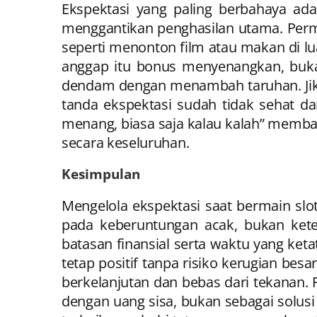
Ekspektasi yang paling berbahaya ad
menggantikan penghasilan utama. Perma
seperti menonton film atau makan di l
anggap itu bonus menyenangkan, bukan 
dendam dengan menambah taruhan. Jika 
tanda ekspektasi sudah tidak sehat da
menang, biasa saja kalau kalah” mem
secara keseluruhan.
Kesimpulan
Mengelola ekspektasi saat bermain sl
pada keberuntungan acak, bukan ket
batasan finansial serta waktu yang ke
tetap positif tanpa risiko kerugian bes
berkelanjutan dan bebas dari tekanan. 
dengan uang sisa, bukan sebagai solus