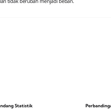
dan tidak berubah menjadi beban.
ndang Statistik
Perbandinga