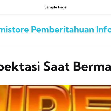
Sample Page
istore Pemberitahuan Info 
ektasi Saat Bermai