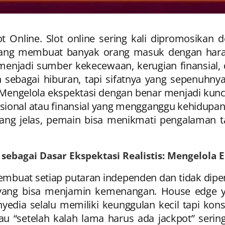
t Online. Slot online sering kali dipromosikan 
ang membuat banyak orang masuk dengan harapa
ng menjadi sumber kekecewaan, kerugian finansial
ebagai hiburan, tapi sifatnya yang sepenuhny
Mengelola ekspektasi dengan benar menjadi kunci 
onal atau finansial yang mengganggu kehidupan 
ng jelas, pemain bisa menikmati pengalaman ta
ebagai Dasar Ekspektasi Realistis: Mengelola E
embuat setiap putaran independen dan tidak dipen
ik yang bisa menjamin kemenangan. House edge 
yedia selalu memiliki keunggulan kecil tapi kons
au “setelah kalah lama harus ada jackpot” serin