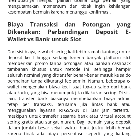
membuatnya menjadi pilihan utama bagi pemain yang
mengutamakan momentum dan tidak ingin kehilangan
kesempatan bermain karena menunggu konfirmasi.
Biaya Transaksi dan Potongan yang
Dikenakan: Perbandingan Deposit E-
Wallet vs Bank untuk Slot
Dari sisi biaya, e-wallet sering kali lebih ramah kantong untuk
deposit kecil hingga sedang karena banyak platform slot
memberikan promo tanpa potongan atau bahkan cashback
tambahan khusus untuk metode ini, sehingga hampir
seluruh nominal yang ditransfer benar-benar masuk ke saldo
permainan tanpa dikurangi fee admin. Namun, beberapa e-
wallet mengenakan biaya kecil saat top-up saldo dari bank
atau kartu, yang bisa menumpuk jika dilakukan sering. Di sisi
lain, transfer bank biasanya membebankan biaya admin
tetap per transaksi, terutama jika lintas bank atau
menggunakan layanan RTGS/SKN di luar jam tertentu,
meskipun untuk transfer sesama bank atau virtual account
sering gratis atau sangat murah. Bagi pemain yang deposit
dalam jumlah besar sekali waktu, bank justru lebih hemat
karena tidak ada biaya persentase seperti yang kadang