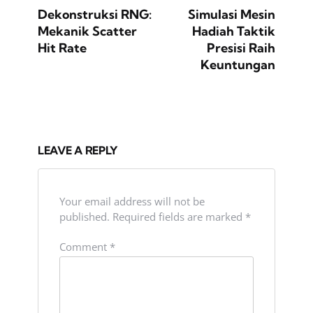
Dekonstruksi RNG:
Simulasi Mesin
Mekanik Scatter
Hadiah Taktik
Hit Rate
Presisi Raih
Keuntungan
LEAVE A REPLY
Your email address will not be
published.
Required fields are marked
*
Comment
*