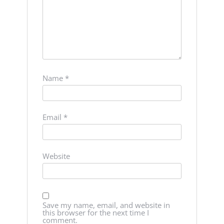
Name
*
Email
*
Website
Save my name, email, and website in
this browser for the next time I
comment.