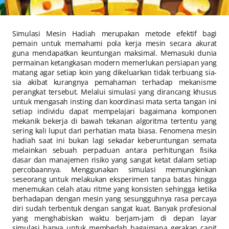
Simulasi Mesin Hadiah merupakan metode efektif bagi
pemain untuk memahami pola kerja mesin secara akurat
guna mendapatkan keuntungan maksimal. Memasuki dunia
permainan ketangkasan modern memerlukan persiapan yang
matang agar setiap koin yang dikeluarkan tidak terbuang sia-
sia akibat kurangnya pemahaman terhadap mekanisme
perangkat tersebut. Melalui simulasi yang dirancang khusus
untuk mengasah insting dan koordinasi mata serta tangan ini
setiap individu dapat mempelajari bagaimana komponen
mekanik bekerja di bawah tekanan algoritma tertentu yang
sering kali luput dari perhatian mata biasa. Fenomena mesin
hadiah saat ini bukan lagi sekadar keberuntungan semata
melainkan sebuah perpaduan antara perhitungan fisika
dasar dan manajemen risiko yang sangat ketat dalam setiap
percobaannya. Menggunakan simulasi memungkinkan
seseorang untuk melakukan eksperimen tanpa batas hingga
menemukan celah atau ritme yang konsisten sehingga ketika
berhadapan dengan mesin yang sesungguhnya rasa percaya
diri sudah terbentuk dengan sangat kuat. Banyak profesional
yang menghabiskan waktu berjam-jam di depan layar
simulasi hanya untuk membedah bagaimana gerakan capit