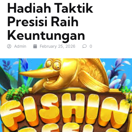
Hadiah Taktik
Presisi Raih
Keuntungan
Admin
February 25, 2026
0