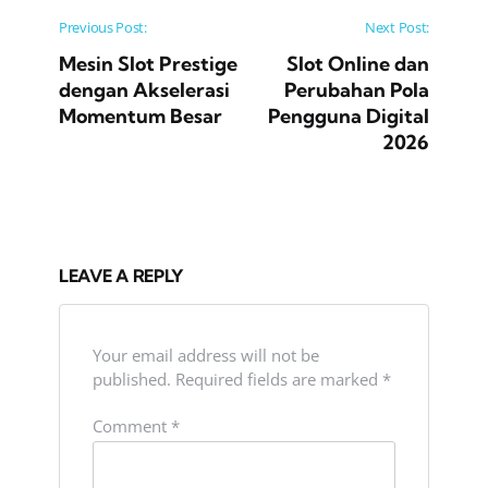
Post navigation
Previous Post:
Next Post:
Mesin Slot Prestige
Slot Online dan
dengan Akselerasi
Perubahan Pola
Momentum Besar
Pengguna Digital
2026
LEAVE A REPLY
Your email address will not be
published.
Required fields are marked
*
Comment
*