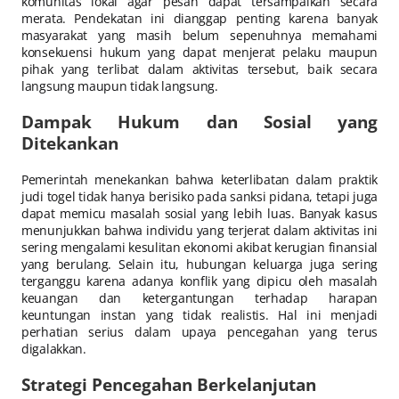
komunitas lokal agar pesan dapat tersampaikan secara
merata. Pendekatan ini dianggap penting karena banyak
masyarakat yang masih belum sepenuhnya memahami
konsekuensi hukum yang dapat menjerat pelaku maupun
pihak yang terlibat dalam aktivitas tersebut, baik secara
langsung maupun tidak langsung.
Dampak Hukum dan Sosial yang
Ditekankan
Pemerintah menekankan bahwa keterlibatan dalam praktik
judi togel tidak hanya berisiko pada sanksi pidana, tetapi juga
dapat memicu masalah sosial yang lebih luas. Banyak kasus
menunjukkan bahwa individu yang terjerat dalam aktivitas ini
sering mengalami kesulitan ekonomi akibat kerugian finansial
yang berulang. Selain itu, hubungan keluarga juga sering
terganggu karena adanya konflik yang dipicu oleh masalah
keuangan dan ketergantungan terhadap harapan
keuntungan instan yang tidak realistis. Hal ini menjadi
perhatian serius dalam upaya pencegahan yang terus
digalakkan.
Strategi Pencegahan Berkelanjutan