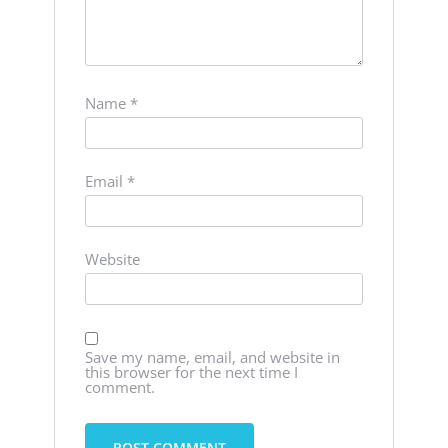
Name
*
Email
*
Website
Save my name, email, and website in
this browser for the next time I
comment.