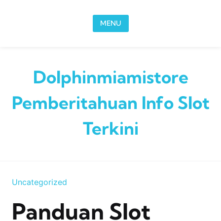
Skip to content
MENU
Dolphinmiamistore
Pemberitahuan Info Slot
Terkini
Uncategorized
Panduan Slot