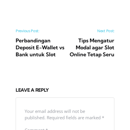
Post navigation
Previous Post:
Next Post:
Perbandingan
Tips Mengatur
Deposit E-Wallet vs
Modal agar Slot
Bank untuk Slot
Online Tetap Seru
LEAVE A REPLY
Your email address will not be
published.
Required fields are marked
*