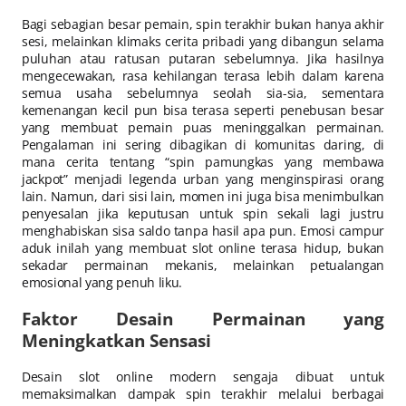
Bagi sebagian besar pemain, spin terakhir bukan hanya akhir
sesi, melainkan klimaks cerita pribadi yang dibangun selama
puluhan atau ratusan putaran sebelumnya. Jika hasilnya
mengecewakan, rasa kehilangan terasa lebih dalam karena
semua usaha sebelumnya seolah sia-sia, sementara
kemenangan kecil pun bisa terasa seperti penebusan besar
yang membuat pemain puas meninggalkan permainan.
Pengalaman ini sering dibagikan di komunitas daring, di
mana cerita tentang “spin pamungkas yang membawa
jackpot” menjadi legenda urban yang menginspirasi orang
lain. Namun, dari sisi lain, momen ini juga bisa menimbulkan
penyesalan jika keputusan untuk spin sekali lagi justru
menghabiskan sisa saldo tanpa hasil apa pun. Emosi campur
aduk inilah yang membuat slot online terasa hidup, bukan
sekadar permainan mekanis, melainkan petualangan
emosional yang penuh liku.
Faktor Desain Permainan yang
Meningkatkan Sensasi
Desain slot online modern sengaja dibuat untuk
memaksimalkan dampak spin terakhir melalui berbagai