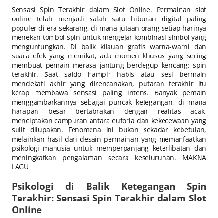
Sensasi Spin Terakhir dalam Slot Online. Permainan slot
online telah menjadi salah satu hiburan digital paling
populer di era sekarang, di mana jutaan orang setiap harinya
menekan tombol spin untuk mengejar kombinasi simbol yang
menguntungkan. Di balik kilauan grafis warna-warni dan
suara efek yang memikat, ada momen khusus yang sering
membuat pemain merasa jantung berdegup kencang: spin
terakhir. Saat saldo hampir habis atau sesi bermain
mendekati akhir yang direncanakan, putaran terakhir itu
kerap membawa sensasi paling intens. Banyak pemain
menggambarkannya sebagai puncak ketegangan, di mana
harapan besar bertabrakan dengan realitas acak,
menciptakan campuran antara euforia dan kekecewaan yang
sulit dilupakan. Fenomena ini bukan sekadar kebetulan,
melainkan hasil dari desain permainan yang memanfaatkan
psikologi manusia untuk memperpanjang keterlibatan dan
meningkatkan pengalaman secara keseluruhan.
MAKNA
LAGU
Psikologi di Balik Ketegangan Spin
Terakhir: Sensasi Spin Terakhir dalam Slot
Online