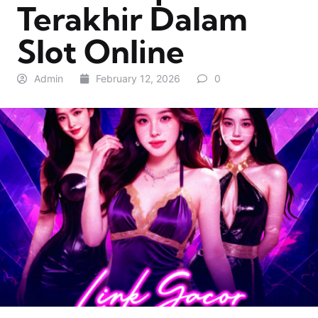
Terakhir Dalam
Slot Online
Admin
February 12, 2026
0