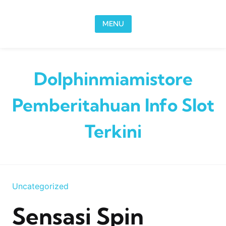
Skip to content
MENU
Dolphinmiamistore
Pemberitahuan Info Slot
Terkini
Uncategorized
Sensasi Spin