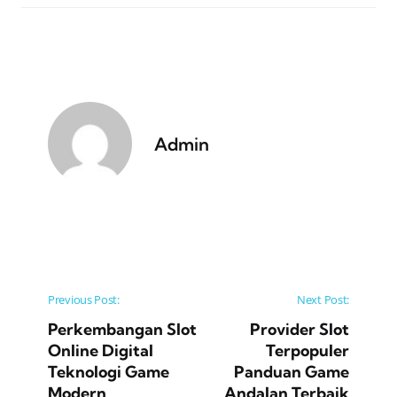
Admin
Post navigation
Previous Post:
Next Post:
Perkembangan Slot
Provider Slot
Online Digital
Terpopuler
Teknologi Game
Panduan Game
Modern
Andalan Terbaik