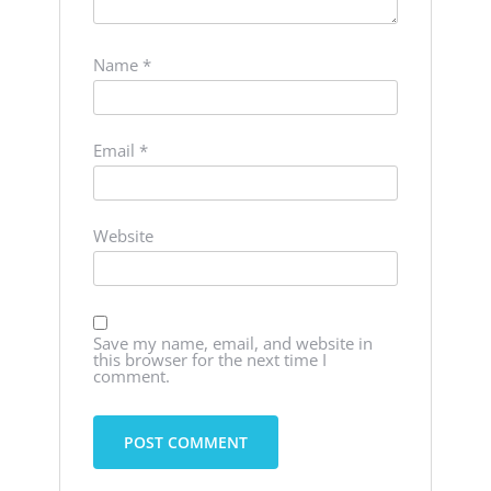
Name
*
Email
*
Website
Save my name, email, and website in
this browser for the next time I
comment.