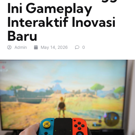
Ini Gameplay
Interaktif Inovasi
Baru
Admin
May 14, 2026
0