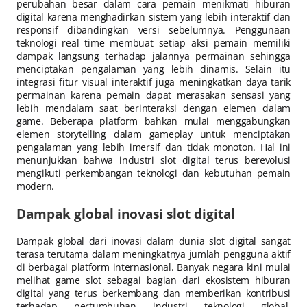
perubahan besar dalam cara pemain menikmati hiburan
digital karena menghadirkan sistem yang lebih interaktif dan
responsif dibandingkan versi sebelumnya. Penggunaan
teknologi real time membuat setiap aksi pemain memiliki
dampak langsung terhadap jalannya permainan sehingga
menciptakan pengalaman yang lebih dinamis. Selain itu
integrasi fitur visual interaktif juga meningkatkan daya tarik
permainan karena pemain dapat merasakan sensasi yang
lebih mendalam saat berinteraksi dengan elemen dalam
game. Beberapa platform bahkan mulai menggabungkan
elemen storytelling dalam gameplay untuk menciptakan
pengalaman yang lebih imersif dan tidak monoton. Hal ini
menunjukkan bahwa industri slot digital terus berevolusi
mengikuti perkembangan teknologi dan kebutuhan pemain
modern.
Dampak global inovasi slot digital
Dampak global dari inovasi dalam dunia slot digital sangat
terasa terutama dalam meningkatnya jumlah pengguna aktif
di berbagai platform internasional. Banyak negara kini mulai
melihat game slot sebagai bagian dari ekosistem hiburan
digital yang terus berkembang dan memberikan kontribusi
terhadap pertumbuhan industri teknologi global.