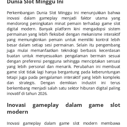
Dunia Slot Minggu Ini
Perkembangan Dunia Slot Minggu Ini menunjukkan bahwa
inovasi dalam gameplay menjadi faktor utama yang
mendorong peningkatan minat pemain terhadap game slot
digital modern. Banyak platform kini mengadopsi sistem
permainan yang lebih fleksibel dengan mekanisme interaktif
yang memungkinkan pemain untuk memiliki kontrol lebih
besar dalam setiap sesi permainan. Selain itu pengembang
juga mulai memanfaatkan teknologi berbasis kecerdasan
buatan untuk menyesuaikan pengalaman bermain sesuai
dengan preferensi pengguna sehingga menciptakan sensasi
yang lebih personal dan menarik. Perubahan ini membuat
game slot tidak lagi hanya bergantung pada keberuntungan
tetapi juga pada pengalaman interaktif yang lebih kompleks
dan strategis. Dengan demikian industri ini terus
berkembang menjadi salah satu sektor hiburan digital paling
inovatif di tahun 2026.
Inovasi gameplay dalam game slot
modern
Inovasi gameplay dalam game slot modern membawa