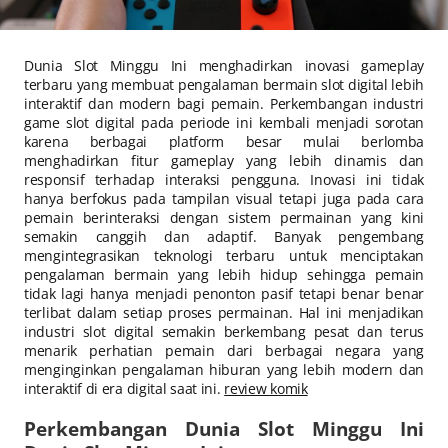
Dunia Slot Minggu Ini menghadirkan inovasi gameplay
terbaru yang membuat pengalaman bermain slot digital lebih
interaktif dan modern bagi pemain. Perkembangan industri
game slot digital pada periode ini kembali menjadi sorotan
karena berbagai platform besar mulai berlomba
menghadirkan fitur gameplay yang lebih dinamis dan
responsif terhadap interaksi pengguna. Inovasi ini tidak
hanya berfokus pada tampilan visual tetapi juga pada cara
pemain berinteraksi dengan sistem permainan yang kini
semakin canggih dan adaptif. Banyak pengembang
mengintegrasikan teknologi terbaru untuk menciptakan
pengalaman bermain yang lebih hidup sehingga pemain
tidak lagi hanya menjadi penonton pasif tetapi benar benar
terlibat dalam setiap proses permainan. Hal ini menjadikan
industri slot digital semakin berkembang pesat dan terus
menarik perhatian pemain dari berbagai negara yang
menginginkan pengalaman hiburan yang lebih modern dan
interaktif di era digital saat ini.
review komik
Perkembangan Dunia Slot Minggu Ini