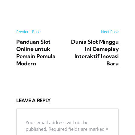
Post navigation
Previous Post:
Next Post:
Panduan Slot
Dunia Slot Minggu
Online untuk
Ini Gameplay
Pemain Pemula
Interaktif Inovasi
Modern
Baru
LEAVE A REPLY
Your email address will not be
published.
Required fields are marked
*