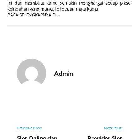
ini dan membuat kamu semakin menghargai setiap piksel
keindahan yang muncul di depan mata kamu.
BACA SELENGKAPNYA DI..
Admin
Post navigation
Previous Post:
Next Post:
Slot Online dan
Provider Slot