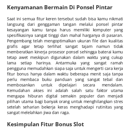
Kenyamanan Bermain Di Ponsel Pintar
Saat ini semua fitur keren tersebut sudah bisa kamu nikmati
langsung dari genggaman tangan melalui ponsel pintar
kesayangan kamu tanpa harus memiliki komputer yang
spesifikasinya sangat tinggi dan mahal harganya di pasaran.
Pengembang telah mengoptimalkan ukuran file dan kualitas
grafis agar tetap terlihat sangat tajam namun tidak
memberatkan kinerja prosesor ponsel sehingga baterai kamu
tetap awet meskipun digunakan dalam waktu yang cukup
lama setiap harinya. Antarmuka yang sangat ramah
pengguna memudahkan siapa saja untuk mengerti cara kerja
fitur bonus hanya dalam waktu beberapa menit saja tanpa
perlu membaca buku panduan yang sangat tebal dan
membosankan untuk dipelajari secara mendalam.
Kemudahan akses ini adalah salah satu faktor utama
mengapa hiburan digital semakin populer dan menjadi
pilihan utama bagi banyak orang untuk menghilangkan stres
setelah seharian bekerja keras menghadapi rutinitas yang
sangat melelahkan jiwa dan raga.
Kesimpulan Fitur Bonus Slot