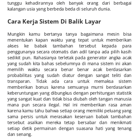
tunggu kehadirannya oleh banyak orang dari berbagai
kalangan usia yang berbeda beda di seluruh dunia.
Cara Kerja Sistem Di Balik Layar
Mungkin kamu bertanya tanya bagaimana mesin bisa
menentukan kapan waktu yang tepat untuk memberikan
akses ke babak tambahan tersebut kepada para
penggunanya secara otomatis dan adil tanpa ada pilih kasih
sedikit pun. Rahasianya terletak pada generator angka acak
yang sudah kita bahas sebelumnya di mana sistem ini akan
memilih waktu secara benar benar acak berdasarkan
probabilitas yang sudah diatur dengan sangat teliti dan
transparan. Tidak ada cara untuk memaksa sistem
memberikan bonus karena semuanya murni berdasarkan
keberuntungan yang dibungkus dengan perhitungan statistik
yang sangat kuat dan tidak bisa diubah oleh tangan manusia
mana pun secara ilegal. Hal ini memberikan rasa aman
karena kamu tahu bahwa setiap orang memiliki peluang yang
sama persis untuk merasakan keseruan babak tambahan
tersebut asalkan mereka tetap bersabar dan menikmati
setiap detik permainan dengan suasana hati yang tenang
dan senang.