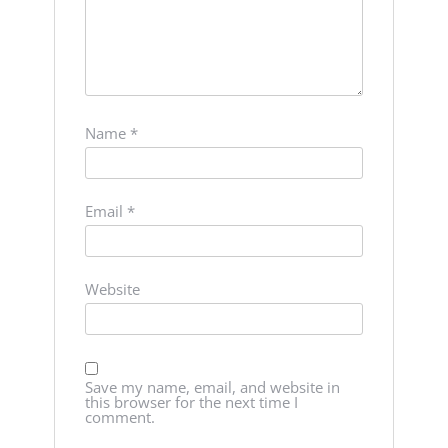
Name
*
Email
*
Website
Save my name, email, and website in
this browser for the next time I
comment.