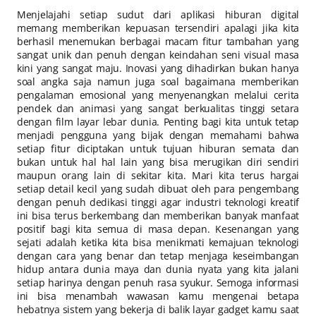
Menjelajahi setiap sudut dari aplikasi hiburan digital
memang memberikan kepuasan tersendiri apalagi jika kita
berhasil menemukan berbagai macam fitur tambahan yang
sangat unik dan penuh dengan keindahan seni visual masa
kini yang sangat maju. Inovasi yang dihadirkan bukan hanya
soal angka saja namun juga soal bagaimana memberikan
pengalaman emosional yang menyenangkan melalui cerita
pendek dan animasi yang sangat berkualitas tinggi setara
dengan film layar lebar dunia. Penting bagi kita untuk tetap
menjadi pengguna yang bijak dengan memahami bahwa
setiap fitur diciptakan untuk tujuan hiburan semata dan
bukan untuk hal hal lain yang bisa merugikan diri sendiri
maupun orang lain di sekitar kita. Mari kita terus hargai
setiap detail kecil yang sudah dibuat oleh para pengembang
dengan penuh dedikasi tinggi agar industri teknologi kreatif
ini bisa terus berkembang dan memberikan banyak manfaat
positif bagi kita semua di masa depan. Kesenangan yang
sejati adalah ketika kita bisa menikmati kemajuan teknologi
dengan cara yang benar dan tetap menjaga keseimbangan
hidup antara dunia maya dan dunia nyata yang kita jalani
setiap harinya dengan penuh rasa syukur. Semoga informasi
ini bisa menambah wawasan kamu mengenai betapa
hebatnya sistem yang bekerja di balik layar gadget kamu saat