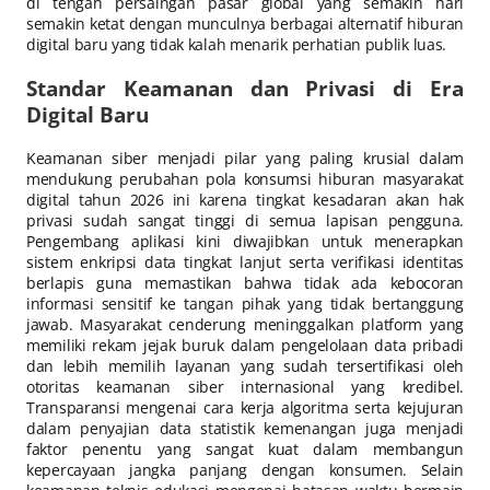
di tengah persaingan pasar global yang semakin hari
semakin ketat dengan munculnya berbagai alternatif hiburan
digital baru yang tidak kalah menarik perhatian publik luas.
Standar Keamanan dan Privasi di Era
Digital Baru
Keamanan siber menjadi pilar yang paling krusial dalam
mendukung perubahan pola konsumsi hiburan masyarakat
digital tahun 2026 ini karena tingkat kesadaran akan hak
privasi sudah sangat tinggi di semua lapisan pengguna.
Pengembang aplikasi kini diwajibkan untuk menerapkan
sistem enkripsi data tingkat lanjut serta verifikasi identitas
berlapis guna memastikan bahwa tidak ada kebocoran
informasi sensitif ke tangan pihak yang tidak bertanggung
jawab. Masyarakat cenderung meninggalkan platform yang
memiliki rekam jejak buruk dalam pengelolaan data pribadi
dan lebih memilih layanan yang sudah tersertifikasi oleh
otoritas keamanan siber internasional yang kredibel.
Transparansi mengenai cara kerja algoritma serta kejujuran
dalam penyajian data statistik kemenangan juga menjadi
faktor penentu yang sangat kuat dalam membangun
kepercayaan jangka panjang dengan konsumen. Selain