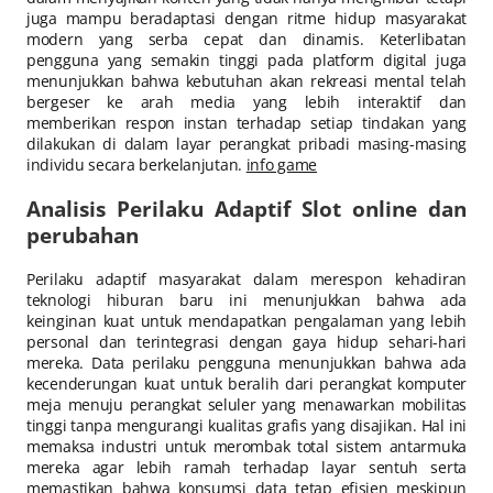
juga mampu beradaptasi dengan ritme hidup masyarakat
modern yang serba cepat dan dinamis. Keterlibatan
pengguna yang semakin tinggi pada platform digital juga
menunjukkan bahwa kebutuhan akan rekreasi mental telah
bergeser ke arah media yang lebih interaktif dan
memberikan respon instan terhadap setiap tindakan yang
dilakukan di dalam layar perangkat pribadi masing-masing
individu secara berkelanjutan.
info game
Analisis Perilaku Adaptif Slot online dan
perubahan
Perilaku adaptif masyarakat dalam merespon kehadiran
teknologi hiburan baru ini menunjukkan bahwa ada
keinginan kuat untuk mendapatkan pengalaman yang lebih
personal dan terintegrasi dengan gaya hidup sehari-hari
mereka. Data perilaku pengguna menunjukkan bahwa ada
kecenderungan kuat untuk beralih dari perangkat komputer
meja menuju perangkat seluler yang menawarkan mobilitas
tinggi tanpa mengurangi kualitas grafis yang disajikan. Hal ini
memaksa industri untuk merombak total sistem antarmuka
mereka agar lebih ramah terhadap layar sentuh serta
memastikan bahwa konsumsi data tetap efisien meskipun