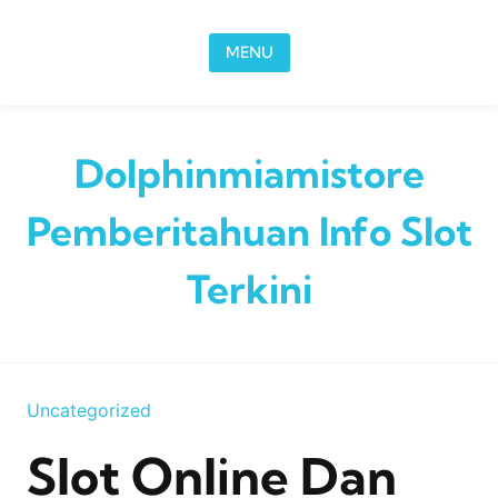
Skip to content
MENU
Dolphinmiamistore
Pemberitahuan Info Slot
Terkini
Uncategorized
Slot Online Dan