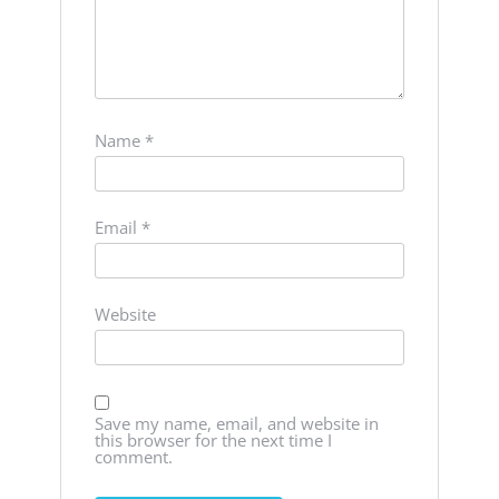
Name
*
Email
*
Website
Save my name, email, and website in
this browser for the next time I
comment.